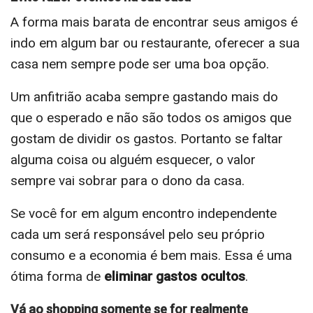
A forma mais barata de encontrar seus amigos é
indo em algum bar ou restaurante, oferecer a sua
casa nem sempre pode ser uma boa opção.
Um anfitrião acaba sempre gastando mais do
que o esperado e não são todos os amigos que
gostam de dividir os gastos. Portanto se faltar
alguma coisa ou alguém esquecer, o valor
sempre vai sobrar para o dono da casa.
Se você for em algum encontro independente
cada um será responsável pelo seu próprio
consumo e a economia é bem mais. Essa é uma
ótima forma de
eliminar gastos ocultos
.
Vá ao shopping somente se for realmente