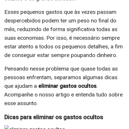
Esses pequenos gastos que às vezes passam
despercebidos podem ter um peso no final do
mês, reduzindo de forma significativa todas as
suas economias. Por isso, é necessário sempre
estar atento a todos os pequenos detalhes, a fim
de conseguir estar sempre poupando dinheiro.
Pensando nesse problema que quase todas as
pessoas enfrentam, separamos algumas dicas
que ajudam a
eliminar gastos ocultos
.
Acompanhe o nosso artigo e entenda tudo sobre
esse assunto.
Dicas para eliminar os gastos ocultos