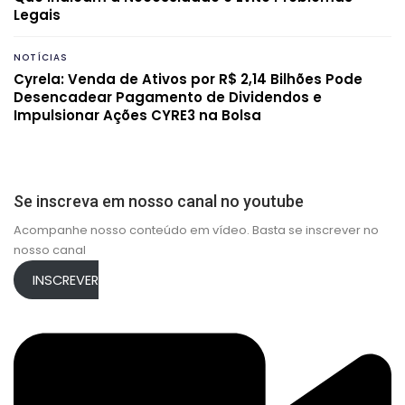
Legais
NOTÍCIAS
Cyrela: Venda de Ativos por R$ 2,14 Bilhões Pode
Desencadear Pagamento de Dividendos e
Impulsionar Ações CYRE3 na Bolsa
Se inscreva em nosso canal no youtube
Acompanhe nosso conteúdo em vídeo. Basta se inscrever no
nosso canal
INSCREVER