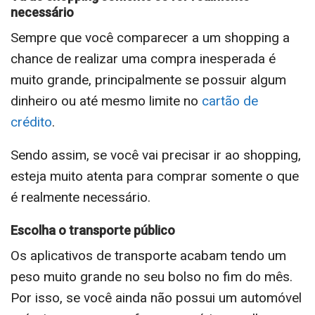
necessário
Sempre que você comparecer a um shopping a
chance de realizar uma compra inesperada é
muito grande, principalmente se possuir algum
dinheiro ou até mesmo limite no
cartão de
crédito
.
Sendo assim, se você vai precisar ir ao shopping,
esteja muito atenta para comprar somente o que
é realmente necessário.
Escolha o transporte público
Os aplicativos de transporte acabam tendo um
peso muito grande no seu bolso no fim do mês.
Por isso, se você ainda não possui um automóvel