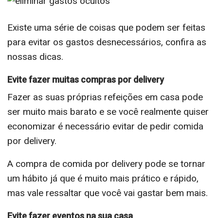
Existe uma série de coisas que podem ser feitas
para evitar os gastos desnecessários, confira as
nossas dicas.
Evite fazer muitas compras por delivery
Fazer as suas próprias refeições em casa pode
ser muito mais barato e se você realmente quiser
economizar é necessário evitar de pedir comida
por delivery.
A compra de comida por delivery pode se tornar
um hábito já que é muito mais prático e rápido,
mas vale ressaltar que você vai gastar bem mais.
Evite fazer eventos na sua casa