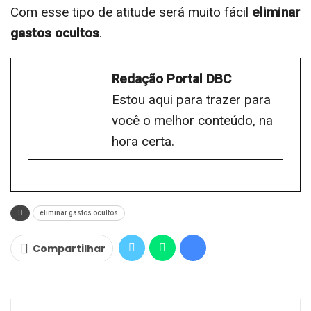
Com esse tipo de atitude será muito fácil
eliminar
gastos ocultos
.
Redação Portal DBC
Estou aqui para trazer para
você o melhor conteúdo, na
hora certa.
eliminar gastos ocultos
Compartilhar