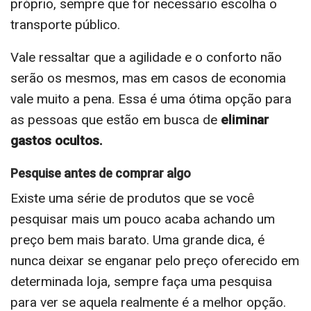
próprio, sempre que for necessário escolha o
transporte público.
Vale ressaltar que a agilidade e o conforto não
serão os mesmos, mas em casos de economia
vale muito a pena. Essa é uma ótima opção para
as pessoas que estão em busca de
eliminar
gastos ocultos.
Pesquise antes de comprar algo
Existe uma série de produtos que se você
pesquisar mais um pouco acaba achando um
preço bem mais barato. Uma grande dica, é
nunca deixar se enganar pelo preço oferecido em
determinada loja, sempre faça uma pesquisa
para ver se aquela realmente é a melhor opção.