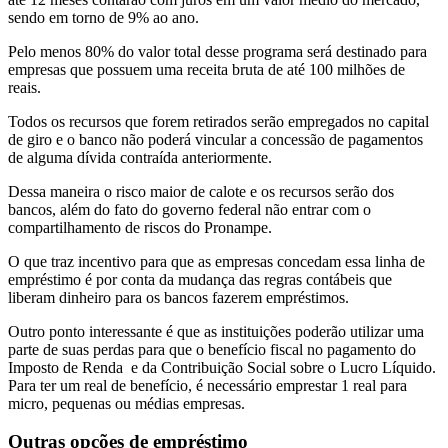
sendo em torno de 9% ao ano.
Pelo menos 80% do valor total desse programa será destinado para
empresas que possuem uma receita bruta de até 100 milhões de
reais.
Todos os recursos que forem retirados serão empregados no capital
de giro e o banco não poderá vincular a concessão de pagamentos
de alguma dívida contraída anteriormente.
Dessa maneira o risco maior de calote e os recursos serão dos
bancos, além do fato do governo federal não entrar com o
compartilhamento de riscos do Pronampe.
O que traz incentivo para que as empresas concedam essa linha de
empréstimo é por conta da mudança das regras contábeis que
liberam dinheiro para os bancos fazerem empréstimos.
Outro ponto interessante é que as instituições poderão utilizar uma
parte de suas perdas para que o benefício fiscal no pagamento do
Imposto de Renda e da Contribuição Social sobre o Lucro Líquido.
Para ter um real de benefício, é necessário emprestar 1 real para
micro, pequenas ou médias empresas.
Outras opções de empréstimo