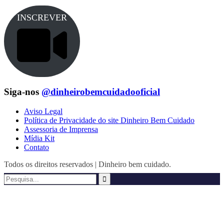
INSCREVER
Siga-nos
@dinheirobemcuidadooficial
Aviso Legal
Política de Privacidade do site Dinheiro Bem Cuidado
Assessoria de Imprensa
Mídia Kit
Contato
Todos os direitos reservados | Dinheiro bem cuidado.