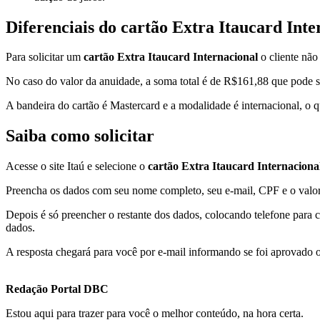
Diferenciais do cartão Extra Itaucard Inte
Para solicitar um
cartão Extra Itaucard Internacional
o cliente não
No caso do valor da anuidade, a soma total é de R$161,88 que pode s
A bandeira do cartão é Mastercard e a modalidade é internacional, o qu
Saiba como solicitar
Acesse o site Itaú e selecione o
cartão Extra Itaucard Internaciona
Preencha os dados com seu nome completo, seu e-mail, CPF e o valor
Depois é só preencher o restante dos dados, colocando telefone para c
dados.
A resposta chegará para você por e-mail informando se foi aprovado ou
Redação Portal DBC
Estou aqui para trazer para você o melhor conteúdo, na hora certa.