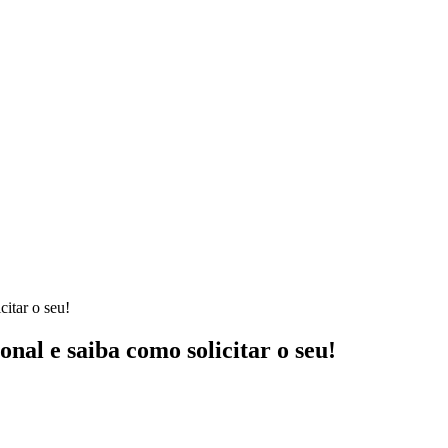
citar o seu!
nal e saiba como solicitar o seu!