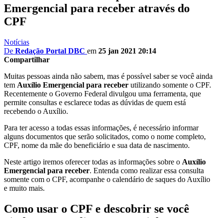
Emergencial para receber através do
CPF
Notícias
De
Redação Portal DBC
em
25 jan 2021 20:14
Compartilhar
Muitas pessoas ainda não sabem, mas é possível saber se você ainda
tem
Auxílio Emergencial para receber
utilizando somente o CPF.
Recentemente o Governo Federal divulgou uma ferramenta, que
permite consultas e esclarece todas as dúvidas de quem está
recebendo o Auxílio.
Para ter acesso a todas essas informações, é necessário informar
alguns documentos que serão solicitados, como o nome completo,
CPF, nome da mãe do beneficiário e sua data de nascimento.
Neste artigo iremos oferecer todas as informações sobre o
Auxílio
Emergencial para receber
. Entenda como realizar essa consulta
somente com o CPF, acompanhe o calendário de saques do Auxílio
e muito mais.
Como usar o CPF e descobrir se você