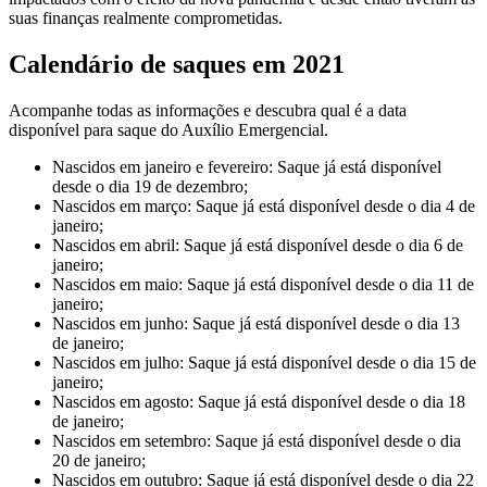
suas finanças realmente comprometidas.
Calendário de saques em 2021
Acompanhe todas as informações e descubra qual é a data
disponível para saque do Auxílio Emergencial.
Nascidos em janeiro e fevereiro: Saque já está disponível
desde o dia 19 de dezembro;
Nascidos em março: Saque já está disponível desde o dia 4 de
janeiro;
Nascidos em abril: Saque já está disponível desde o dia 6 de
janeiro;
Nascidos em maio: Saque já está disponível desde o dia 11 de
janeiro;
Nascidos em junho: Saque já está disponível desde o dia 13
de janeiro;
Nascidos em julho: Saque já está disponível desde o dia 15 de
janeiro;
Nascidos em agosto: Saque já está disponível desde o dia 18
de janeiro;
Nascidos em setembro: Saque já está disponível desde o dia
20 de janeiro;
Nascidos em outubro: Saque já está disponível desde o dia 22