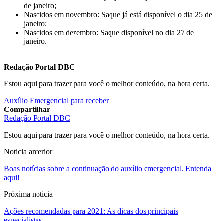
de janeiro;
Nascidos em novembro: Saque já está disponível o dia 25 de
janeiro;
Nascidos em dezembro: Saque disponível no dia 27 de
janeiro.
Redação Portal DBC
Estou aqui para trazer para você o melhor conteúdo, na hora certa.
Auxílio Emergencial para receber
Compartilhar
Redação Portal DBC
Estou aqui para trazer para você o melhor conteúdo, na hora certa.
Noticia anterior
Boas notícias sobre a continuação do auxílio emergencial. Entenda
aqui!
Próxima noticia
Ações recomendadas para 2021: As dicas dos principais
especialistas