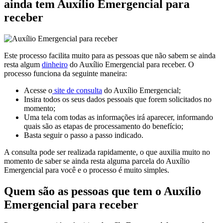
ainda tem Auxílio Emergencial para
receber
Este processo facilita muito para as pessoas que não sabem se ainda
resta algum
dinheiro
do Auxílio Emergencial para receber. O
processo funciona da seguinte maneira:
Acesse o
site de consulta
do Auxílio Emergencial;
Insira todos os seus dados pessoais que forem solicitados no
momento;
Uma tela com todas as informações irá aparecer, informando
quais são as etapas de processamento do benefício;
Basta seguir o passo a passo indicado.
A consulta pode ser realizada rapidamente, o que auxilia muito no
momento de saber se ainda resta alguma parcela do Auxílio
Emergencial para você e o processo é muito simples.
Quem são as pessoas que tem o Auxílio
Emergencial para receber