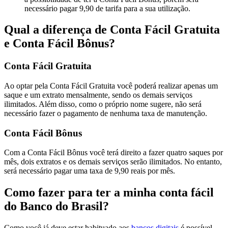
necessário pagar 9,90 de tarifa para a sua utilização.
Qual a diferença de Conta Fácil Gratuita
e Conta Fácil Bônus?
Conta Fácil Gratuita
Ao optar pela Conta Fácil Gratuita você poderá realizar apenas um
saque e um extrato mensalmente, sendo os demais serviços
ilimitados. Além disso, como o próprio nome sugere, não será
necessário fazer o pagamento de nenhuma taxa de manutenção.
Conta Fácil Bônus
Com a Conta Fácil Bônus você terá direito a fazer quatro saques por
mês, dois extratos e os demais serviços serão ilimitados. No entanto,
será necessário pagar uma taxa de 9,90 reais por mês.
Como fazer para ter a minha conta fácil
do Banco do Brasil?
Como você já deve estar habituado aos
bancos digitais
é possível