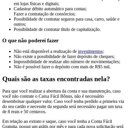
em lojas físicas e digitais;
Cadastrar débito automático para contas;
Fazer a contratação de consórcios;
Possibilidade de contratar seguros para casa, carro, saúde e
outros;
Possibilidade de contratar título de capitalização.
O que não poderei fazer
Não está disponível a realização de
investimentos
;
Não existe a possibilidade de fazer depósito de cheques;
Impossibilidade de realizar alto número de movimentações;
Não é possível fazer o depósito com mais de R$5 mil.
Quais são as taxas encontradas nela?
Para que você realizar a abertura da conta e sua manutenção, caso
você não contrate o Caixa Fácil Bônus, não é necessário
desembolsar qualquer valor. Caso você tenha perdido a primeira via
do seu cartão e necessite da segunda será necessário pagar um taxa
de 8 reais e 50 centavos.
Em relação ao extrato e saque, caso você tenha a Conta Fácil
Gratuita, possui um grátis por mês e para cada nova solicitação será