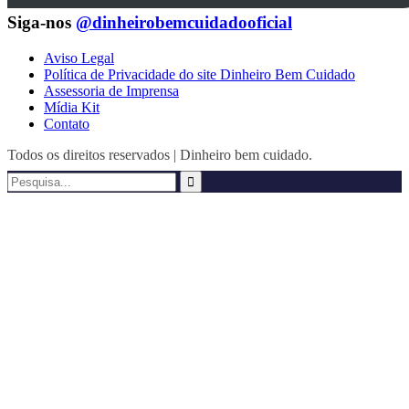
Siga-nos
@dinheirobemcuidadooficial
Aviso Legal
Política de Privacidade do site Dinheiro Bem Cuidado
Assessoria de Imprensa
Mídia Kit
Contato
Todos os direitos reservados | Dinheiro bem cuidado.