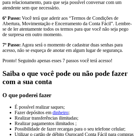
para relacionamento, para que seja possível conversar com um
atendente sem que necessário.
6º Passo:
Você terá que aderir aos “Termos de Condições de
Abertura, Movimentação e Encerramento da Conta Fácil”. Lembre-
se de ler atentamente todos os termos para que você não seja pego
de surpresa em outro momento.
7º Passo:
Agora será o momento de cadastrar duas senhas para
acesso, não se esqueça de anotar em algum lugar de segurança.
Pronto! Seguindo apenas esses 7 passos você terá acesso!
Saiba o que você pode ou não pode fazer
com a sua conta
O que poderei fazer
É possível realizar saques;
Fazer depósitos em
dinheiro
;
Realizar transferências ilimitadas;
Realizar pagamentos ilimitados ;
Possibilidade de fazer recargas para o seu telefone celular;
Utilizar o cartão de débito Ourocard Conta Fácil para compras