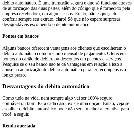
débito automático. É uma transação segura e que só funciona através
de autorização das duas partes, além do código que é fornecido pela
empresa recebedora, em alguns casos. Então, não esqueça de
conferir sempre seu extrato, claro! Só que não espere surpresas
desagradáveis escolhendo o débito automático.
Pontos em bancos
Alguns bancos oferecem vantagens aos clientes que escolheram o
débito automático como método mensal de pagamento. Oferecem
pontos no cartão de débito, ou descontos em pacotes e serviços.
Pesquise se o seu banco não te dá vantagens em relação a isso a
abuse na autorização de débito automático para ter recompensas a
longo prazo.
Desvantagens do débito automático
Como tudo na vida, nem sempre algo vai ser 100% seguro,
confiável ou bom. Para cada caso, existe uma opção. Então, veja se
escolher o débito automático pode não ser a melhor alternativa para
você, a seguir.
Renda apertada