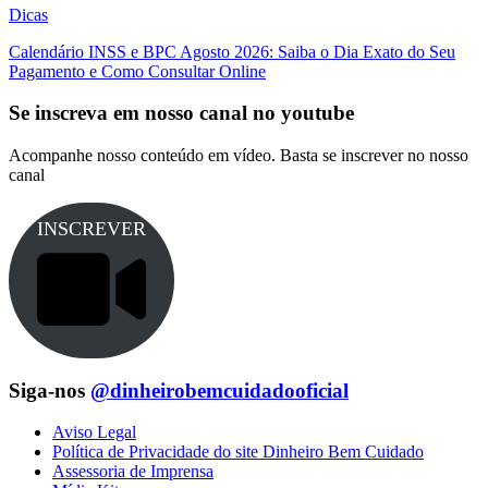
Dicas
Calendário INSS e BPC Agosto 2026: Saiba o Dia Exato do Seu
Pagamento e Como Consultar Online
Se inscreva em nosso canal no youtube
Acompanhe nosso conteúdo em vídeo. Basta se inscrever no nosso
canal
INSCREVER
Siga-nos
@dinheirobemcuidadooficial
Aviso Legal
Política de Privacidade do site Dinheiro Bem Cuidado
Assessoria de Imprensa