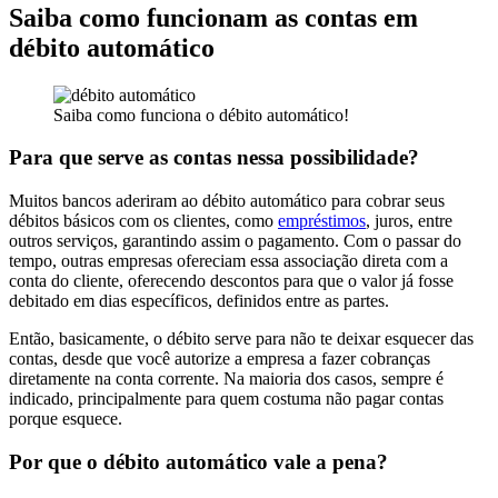
Saiba como funcionam as contas em
débito automático
Saiba como funciona o débito automático!
Para que serve as contas nessa possibilidade?
Muitos bancos aderiram ao débito automático para cobrar seus
débitos básicos com os clientes, como
empréstimos
, juros, entre
outros serviços, garantindo assim o pagamento. Com o passar do
tempo, outras empresas ofereciam essa associação direta com a
conta do cliente, oferecendo descontos para que o valor já fosse
debitado em dias específicos, definidos entre as partes.
Então, basicamente, o débito serve para não te deixar esquecer das
contas, desde que você autorize a empresa a fazer cobranças
diretamente na conta corrente. Na maioria dos casos, sempre é
indicado, principalmente para quem costuma não pagar contas
porque esquece.
Por que o débito automático vale a pena?