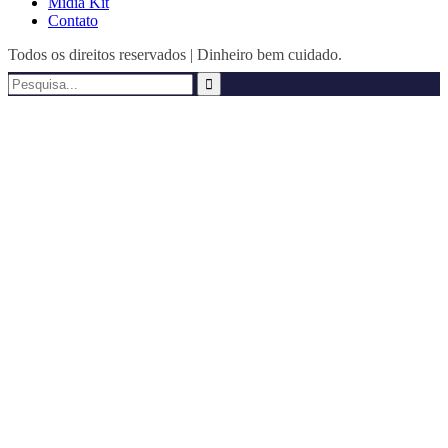
Mídia Kit
Contato
Todos os direitos reservados | Dinheiro bem cuidado.