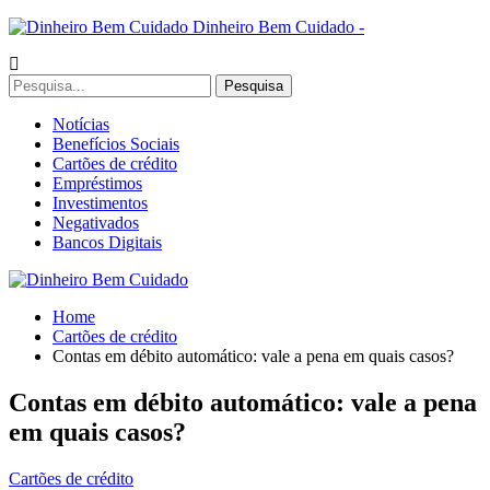
Dinheiro Bem Cuidado -
Notícias
Benefícios Sociais
Cartões de crédito
Empréstimos
Investimentos
Negativados
Bancos Digitais
Home
Cartões de crédito
Contas em débito automático: vale a pena em quais casos?
Contas em débito automático: vale a pena
em quais casos?
Cartões de crédito