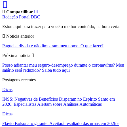
Compartilhar
Redação Portal DBC
Estou aqui para trazer para você o melhor conteúdo, na hora certa.
Noticia anterior
Paguei a dívida e não limparam meu nome. O que fazer?
Próxima noticia
Posso adiantar meu seguro-desemprego durante o coronavírus? Meu
salário será reduzido? Saiba tudo aqui
Postagens recentes
Dicas
INSS: Negativas de Benefícios Disparam no Espírito Santo em
2026, Especialistas Alertam sobre Análises Automáticas
Dicas
Flávio Bolsonaro garante: Aceitará resultado das urnas em 2026 e