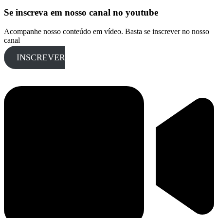
Se inscreva em nosso canal no youtube
Acompanhe nosso conteúdo em vídeo. Basta se inscrever no nosso
canal
INSCREVER