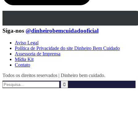
Siga-nos
@dinheirobemcuidadooficial
Aviso Legal
Política de Privacidade do site Dinheiro Bem Cuidado
Assessoria de Imprensa
Mídia Kit
Contato
Todos os direitos reservados | Dinheiro bem cuidado.