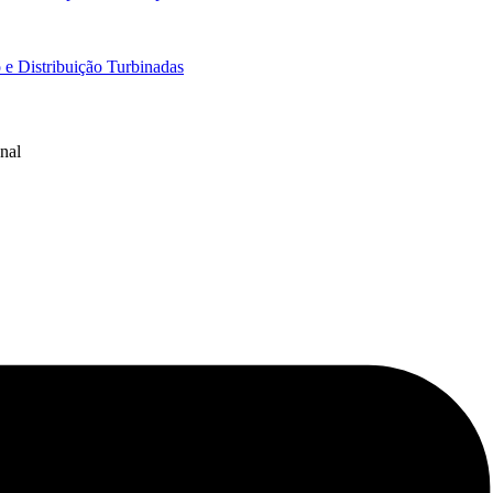
e Distribuição Turbinadas
nal