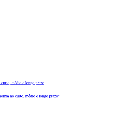
 curto, médio e longo prazo
onomia no curto, médio e longo prazo"