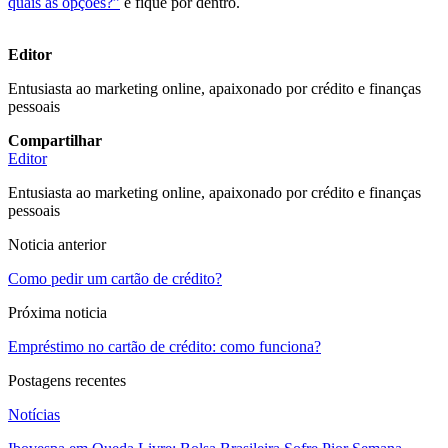
quais as opções?”
e fique por dentro.
Editor
Entusiasta ao marketing online, apaixonado por crédito e finanças
pessoais
Compartilhar
Editor
Entusiasta ao marketing online, apaixonado por crédito e finanças
pessoais
Noticia anterior
Como pedir um cartão de crédito?
Próxima noticia
Empréstimo no cartão de crédito: como funciona?
Postagens recentes
Notícias