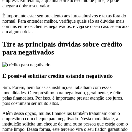
empresa. Entretanto, a quantia sofre acréscimo de juros, e pode
chegar a dobrar seu valor.
É importante estar sempre atento aos juros abusivos e taxas fora do
normal. Para entender melhor, verifique quais são as dúvidas mais
comuns entre os clientes negativados, e veja se o seu caso se encaixa
em alguma delas.
Tire as principais dúvidas sobre crédito
para negativados
É possível solicitar crédito estando negativado
Sim. Porém, nem todas as instituições trabalham com essas
modalidades. O empréstimo para negativado, geralmente, é feito
pelas financeiras. Por isso, é importante prestar atenção aos juros,
pois costumam ser muito altos.
Além dessa opção, muitas financeiras também trabalham com o
empréstimo com cheque para negativado. Nesta modalidade, a
instituição solicita um cheque de uma outra pessoa que esteja com o
nome limpo. Dessa forma, este terceiro vira o seu fiador, garantindo