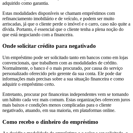
adquirido como garantia.
Estas modalidades disponíveis se chamam empréstimos com
refinanciamento imobiliário e de veículo, e podem ser muito
arriscadas, já que o cliente perde o imóvel e o carro, caso não quite a
dívida. Portanto, é essencial que o cliente tenha a plena noção do
que está negociando com a financeira.
Onde solicitar crédito para negativado
Um empréstimo pode ser solicitado tanto em bancos como em lojas
convencionais, que trabalhem com as modalidades de crédito.
Normalmente, o banco é o mais procurado, por causa do serviço
personalizado oferecido pelo gerente da sua conta. Ele pode dar
informações mais precisas sobre a sua situação financeira e como
adquirir o empréstimo certo.
Entretanto, procurar por financeiras independentes vem se tornando
um hábito cada vez mais comum. Estas organizações oferecem juros
mais baixos e condições menos complicadas para o cliente
negativado, atuando, em sua maioria, em plataformas online.
Como recebo o dinheiro do empréstimo