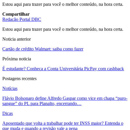
Estou aqui para trazer para você o melhor conteúdo, na hora certa.
Compartilhar
Redação Portal DBC
Estou aqui para trazer para você o melhor conteúdo, na hora certa.
Noticia anterior
Cartão de crédito Walmart: saiba como fazer
Próxima noticia
É estudante? Conheça a Conta Universitária PicPay com cashback
Postagens recentes
Notícias
Flávio Bolsonaro define Alfredo Gaspar como vice em chapa “puro-
sangue” do PL para Planalto, encerrando…
Dicas
Aposentado que volta a trabalhar pode ter INSS maior? Entenda o
que muda e quando a revisão vale a pena