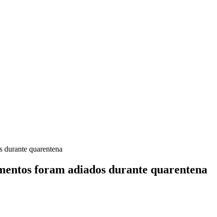
s durante quarentena
amentos foram adiados durante quarentena