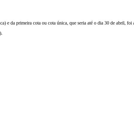
 e da primeira cota ou cota única, que seria até o dia 30 de abril, foi
).