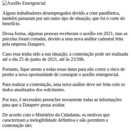
Alguns trabalhadores desempregados devido a crise pandêmica,
também passaram por um outro tipo de situação, que foi o corte do
benefício.
Dessa forma, algumas pessoas receberam o auxílio em 2021, mas as
parcelas foram cortadas, devido a uma nova análise cadastral feita
pela empresa Dataprev.
Caso essa tenha sido a sua situação, a contestação pode ser realizada
até o dia 25 de junho de 2021, até às 23:59h.
Portanto, fique atento a todas essas datas para não correr o risco de
perder a nova oportunidade de conseguir o auxílio emergencial.
Para realizar a contestação, uma nova análise deve ser feita com os
dados atualizados dos solicitantes.
Por isso, é necessário preencher novamente todas as informações
para que a Dataprev possa avaliar.
De acordo com o Ministério da Cidadania, os motivos que
caracterizam a inelegibilidade definitiva e não permitem a
contestação são: