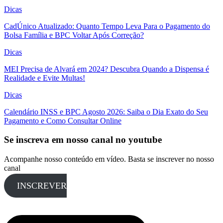
Dicas
CadÚnico Atualizado: Quanto Tempo Leva Para o Pagamento do
Bolsa Família e BPC Voltar Após Correção?
Dicas
MEI Precisa de Alvará em 2024? Descubra Quando a Dispensa é
Realidade e Evite Multas!
Dicas
Calendário INSS e BPC Agosto 2026: Saiba o Dia Exato do Seu
Pagamento e Como Consultar Online
Se inscreva em nosso canal no youtube
Acompanhe nosso conteúdo em vídeo. Basta se inscrever no nosso
canal
INSCREVER