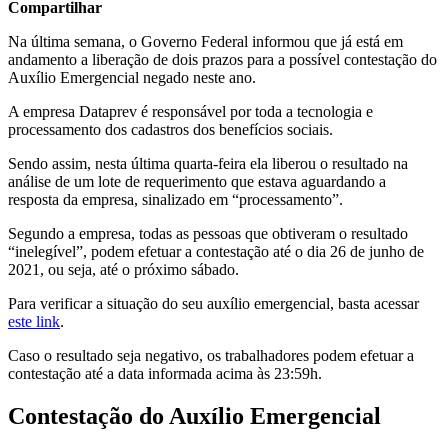
Compartilhar
Na última semana, o Governo Federal informou que já está em
andamento a liberação de dois prazos para a possível contestação do
Auxílio Emergencial negado neste ano.
A empresa Dataprev é responsável por toda a tecnologia e
processamento dos cadastros dos benefícios sociais.
Sendo assim, nesta última quarta-feira ela liberou o resultado na
análise de um lote de requerimento que estava aguardando a
resposta da empresa, sinalizado em “processamento”.
Segundo a empresa, todas as pessoas que obtiveram o resultado
“inelegível”, podem efetuar a contestação até o dia 26 de junho de
2021, ou seja, até o próximo sábado.
Para verificar a situação do seu auxílio emergencial, basta acessar
este link
.
Caso o resultado seja negativo, os trabalhadores podem efetuar a
contestação até a data informada acima às 23:59h.
Contestação do Auxílio Emergencial