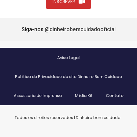
INSCREVER
Siga-nos
@dinheirobemcuidadooficial
Aviso Legal
Política de Privacidade do site Dinheiro Bem Cuidado
Assessoria de Imprensa
Mídia Kit
Contato
Todos os direitos reservados | Dinheiro bem cuidado.