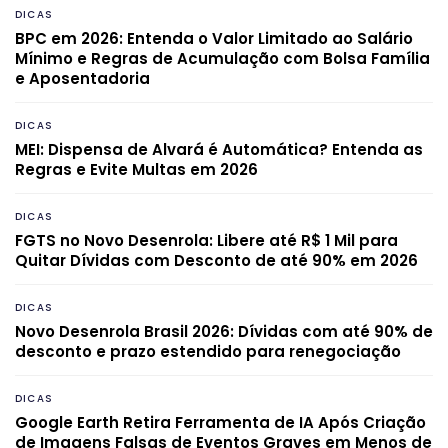
DICAS
BPC em 2026: Entenda o Valor Limitado ao Salário
Mínimo e Regras de Acumulação com Bolsa Família
e Aposentadoria
DICAS
MEI: Dispensa de Alvará é Automática? Entenda as
Regras e Evite Multas em 2026
DICAS
FGTS no Novo Desenrola: Libere até R$ 1 Mil para
Quitar Dívidas com Desconto de até 90% em 2026
DICAS
Novo Desenrola Brasil 2026: Dívidas com até 90% de
desconto e prazo estendido para renegociação
DICAS
Google Earth Retira Ferramenta de IA Após Criação
de Imagens Falsas de Eventos Graves em Menos de