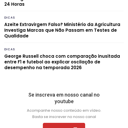
24 Horas
DICAS
Azeite Extravirgem Falso? Ministério da Agricultura
Investiga Marcas que Não Passam em Testes de
Qualidade
DICAS
George Russell choca com comparação inusitada
entre F1 e futebol ao explicar oscilação de
desempenho na temporada 2026
Se inscreva em nosso canal no
youtube
Acompanhe nosso conteúdo em vídeo.
Basta se inscrever no nosso canal