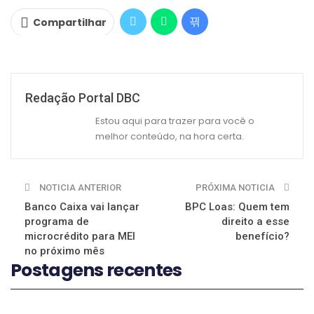
Compartilhar
Redação Portal DBC
Estou aqui para trazer para você o
melhor conteúdo, na hora certa.
NOTICIA ANTERIOR
PRÓXIMA NOTICIA
Banco Caixa vai lançar
BPC Loas: Quem tem
programa de
direito a esse
microcrédito para MEI
benefício?
no próximo mês
Postagens recentes