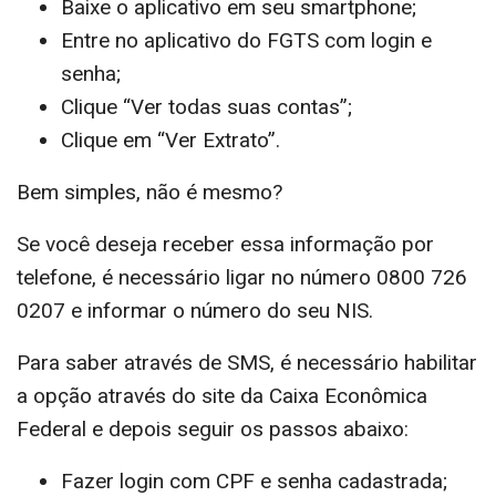
Baixe o aplicativo em seu smartphone;
Entre no aplicativo do FGTS com login e
senha;
Clique “Ver todas suas contas”;
Clique em “Ver Extrato”.
Bem simples, não é mesmo?
Se você deseja receber essa informação por
telefone, é necessário ligar no número 0800 726
0207 e informar o número do seu NIS.
Para saber através de SMS, é necessário habilitar
a opção através do site da Caixa Econômica
Federal e depois seguir os passos abaixo:
Fazer login com CPF e senha cadastrada;