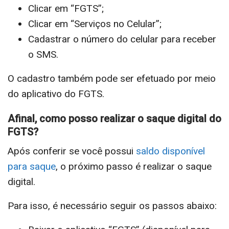
Clicar em “FGTS”;
Clicar em “Serviços no Celular”;
Cadastrar o número do celular para receber
o SMS.
O cadastro também pode ser efetuado por meio
do aplicativo do FGTS.
Afinal, como posso realizar o saque digital do
FGTS?
Após conferir se você possui
saldo disponível
para saque
, o próximo passo é realizar o saque
digital.
Para isso, é necessário seguir os passos abaixo: