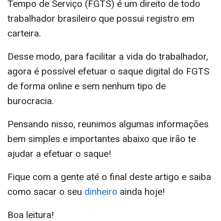
Tempo de Serviço (FGTS) é um direito de todo
trabalhador brasileiro que possui registro em
carteira.
Desse modo, para facilitar a vida do trabalhador,
agora é possível efetuar o saque digital do FGTS
de forma online e sem nenhum tipo de
burocracia.
Pensando nisso, reunimos algumas informações
bem simples e importantes abaixo que irão te
ajudar a efetuar o saque!
Fique com a gente até o final deste artigo e saiba
como sacar o seu
dinheiro
ainda hoje!
Boa leitura!