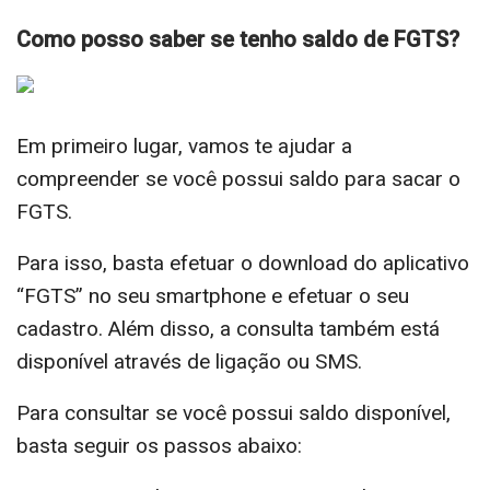
Como posso saber se tenho saldo de FGTS?
Em primeiro lugar, vamos te ajudar a
compreender se você possui saldo para sacar o
FGTS.
Para isso, basta efetuar o download do aplicativo
“FGTS” no seu smartphone e efetuar o seu
cadastro. Além disso, a consulta também está
disponível através de ligação ou SMS.
Para consultar se você possui saldo disponível,
basta seguir os passos abaixo: