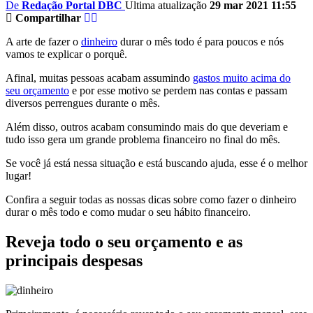
De
Redação Portal DBC
Ultima atualização
29 mar 2021 11:55
Compartilhar
A arte de fazer o
dinheiro
durar o mês todo é para poucos e nós
vamos te explicar o porquê.
Afinal, muitas pessoas acabam assumindo
gastos muito acima do
seu orçamento
e por esse motivo se perdem nas contas e passam
diversos perrengues durante o mês.
Além disso, outros acabam consumindo mais do que deveriam e
tudo isso gera um grande problema financeiro no final do mês.
Se você já está nessa situação e está buscando ajuda, esse é o melhor
lugar!
Confira a seguir todas as nossas dicas sobre como fazer o dinheiro
durar o mês todo e como mudar o seu hábito financeiro.
Reveja todo o seu orçamento e as
principais despesas