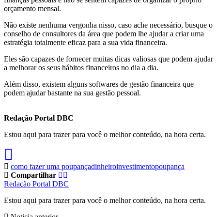
orçamento mensal.
Não existe nenhuma vergonha nisso, caso ache necessário, busque o
conselho de consultores da área que podem lhe ajudar a criar uma
estratégia totalmente eficaz para a sua vida financeira.
Eles são capazes de fornecer muitas dicas valiosas que podem ajudar
a melhorar os seus hábitos financeiros no dia a dia.
Além disso, existem alguns softwares de gestão financeira que
podem ajudar bastante na sua gestão pessoal.
Redação Portal DBC
Estou aqui para trazer para você o melhor conteúdo, na hora certa.
como fazer uma poupança
dinheiro
investimento
poupança
Compartilhar
Redação Portal DBC
Estou aqui para trazer para você o melhor conteúdo, na hora certa.
Noticia anterior