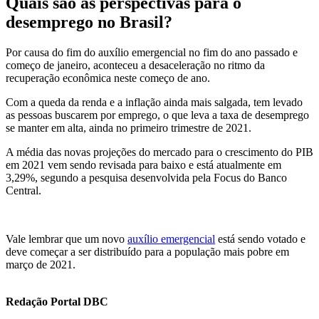
Quais são as perspectivas para o
desemprego no Brasil?
Por causa do fim do auxílio emergencial no fim do ano passado e
começo de janeiro, aconteceu a desaceleração no ritmo da
recuperação econômica neste começo de ano.
Com a queda da renda e a inflação ainda mais salgada, tem levado
as pessoas buscarem por emprego, o que leva a taxa de desemprego
se manter em alta, ainda no primeiro trimestre de 2021.
A média das novas projeções do mercado para o crescimento do PIB
em 2021 vem sendo revisada para baixo e está atualmente em
3,29%, segundo a pesquisa desenvolvida pela Focus do Banco
Central.
Vale lembrar que um novo
auxílio emergencial
está sendo votado e
deve começar a ser distribuído para a população mais pobre em
março de 2021.
Redação Portal DBC