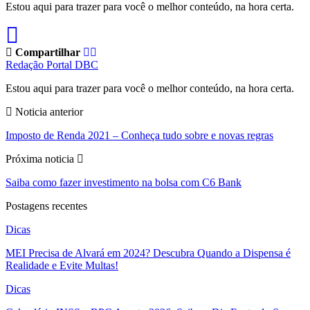
Estou aqui para trazer para você o melhor conteúdo, na hora certa.
Compartilhar
Redação Portal DBC
Estou aqui para trazer para você o melhor conteúdo, na hora certa.
Noticia anterior
Imposto de Renda 2021 – Conheça tudo sobre e novas regras
Próxima noticia
Saiba como fazer investimento na bolsa com C6 Bank
Postagens recentes
Dicas
MEI Precisa de Alvará em 2024? Descubra Quando a Dispensa é
Realidade e Evite Multas!
Dicas