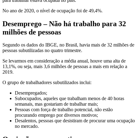
para trabalhar estava ocupada no país.
No ano de 2020, o nível de ocupação foi de 49,4%.
Desemprego – Não há trabalho para 32
milhões de pessoas
Segundo os dados do IBGE, no Brasil, havia mais de 32 milhões de
pessoas subutilizadas no quatro trimestre.
Se levarmos em consideração a média anual, houve uma alta de
13,1%, ou seja, mais 3,6 milhões de pessoas a mais em relação a
2019.
O grupo de trabalhadores subutilizados inclui:
Desempregados;
Subocupados, aqueles que trabalham menos de 40 horas
semanais, mas gostariam de trabalhar mais;
Pessoas com força de trabalho potencial, não estão
procurando emprego por diversos motivos;
Desalentos, pessoas que desistiram de procurar uma ocupação
no mercado.