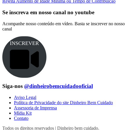
Rejeita Aumento de Idade Mínima ou Tempo de Contribuição
Se inscreva em nosso canal no youtube
Acompanhe nosso conteúdo em vídeo. Basta se inscrever no nosso
canal
INSCREVER
Siga-nos
@dinheirobemcuidadooficial
Aviso Legal
Política de Privacidade do site Dinheiro Bem Cuidado
Assessoria de Imprensa
Mídia Kit
Contato
Todos os direitos reservados | Dinheiro bem cuidado.