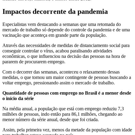
Impactos decorrente da pandemia
Especialistas vem destacando a semanas que uma retomada do
mercado de trabalho só depende do controle da pandemia e de uma
vacinação que aconteça em grande parte da população.
Através das necessidades de medidas de distanciamento social para
conseguir controlar o vírus, acabou paralisando atividades
econômicas, o que influenciou na decisão das pessoas na hora de
pararem de procurarem emprego.
Com o decorrer das semanas, aconteceu o relaxamento dessas
medidas, o que tornou um maior contingente de pessoas buscando a
voltar emprego, pressionando assim o mercado de trabalho.
Quantidade de pessoas com emprego no Brasil é a menor desde
o início da série
Na média anual, a população que está com emprego reduziu 7,3
milhões de pessoas, indo então para 86,1 milhões, chegando ao
menor número da série anual, desde que foi criada.
Assim, pela primeira vez, menos da metade da população com idade