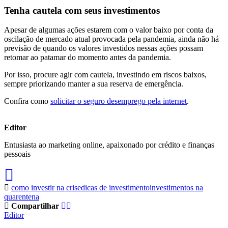
Tenha cautela com seus investimentos
Apesar de algumas ações estarem com o valor baixo por conta da
oscilação de mercado atual provocada pela pandemia, ainda não há
previsão de quando os valores investidos nessas ações possam
retomar ao patamar do momento antes da pandemia.
Por isso, procure agir com cautela, investindo em riscos baixos,
sempre priorizando manter a sua reserva de emergência.
Confira como
solicitar o seguro desemprego pela internet
.
Editor
Entusiasta ao marketing online, apaixonado por crédito e finanças
pessoais
como investir na crise
dicas de investimento
investimentos na
quarentena
Compartilhar
Editor