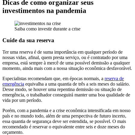
Dicas de como organizar seus
investimentos na pandemia
Saiba como investir durante a crise
Cuide da sua reserva
Ter uma reserva é de suma importância em qualquer período de
nossas vidas, afinal, quem presta serviço, ou é contratado por uma
empresa, está sempre à mercê de uma possível demissão a qualquer
momento, ainda mais com a nossa situação econômica desfavorável.
Especialistas recomendam que, em épocas normais, a
reserva de
emergência
equivalha a uma quantia de três a seis meses do salário.
Desse modo, se houver uma repentina demissão ou situação de
emergência, o trabalhador conseguirá manter uma boa qualidade de
vida por um período.
Porém, com a pandemia e a crise econômica intensificada em nosso
país e no mundo todo, além de uma perspectiva de futuro incerto,
essa quantia de segurança deve ser estendida, se possível. O mais
recomendado é reservar o equivalente entre seis e doze meses do
orçamento.