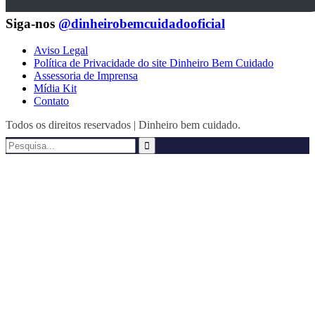
Siga-nos
@dinheirobemcuidadooficial
Aviso Legal
Política de Privacidade do site Dinheiro Bem Cuidado
Assessoria de Imprensa
Mídia Kit
Contato
Todos os direitos reservados | Dinheiro bem cuidado.