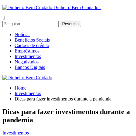
Dinheiro Bem Cuidado -
Notícias
Benefícios Sociais
Cartões de crédito
Empréstimos
Investimentos
Negativados
Bancos Digitais
Home
Investimentos
Dicas para fazer investimentos durante a pandemia
Dicas para fazer investimentos durante a
pandemia
Investimentos