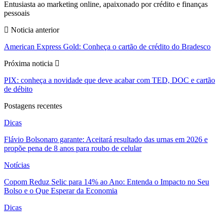
Entusiasta ao marketing online, apaixonado por crédito e finanças
pessoais
Noticia anterior
American Express Gold: Conheça o cartão de crédito do Bradesco
Próxima noticia
PIX: conheça a novidade que deve acabar com TED, DOC e cartão
de débito
Postagens recentes
Dicas
Flávio Bolsonaro garante: Aceitará resultado das urnas em 2026 e
propõe pena de 8 anos para roubo de celular
Notícias
Copom Reduz Selic para 14% ao Ano: Entenda o Impacto no Seu
Bolso e o Que Esperar da Economia
Dicas