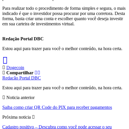
Para realizar todo o procedimento de forma simples e segura, o mais
indicado é que o investidor possa procurar por uma corretora. Desta
forma, basta criar uma conta e escolher quanto você deseja investir
em sua carteira de investimentos virtual.
Redação Portal DBC
Estou aqui para trazer para você o melhor conteúdo, na hora certa.
Dogecoin
Compartilhar
Redação Portal DBC
Estou aqui para trazer para você o melhor conteúdo, na hora certa.
Noticia anterior
Saiba como criar QR Code do PIX para receber pagamentos
Próxima noticia
Cadastro positivo – Descubra como você pode acessar o seu