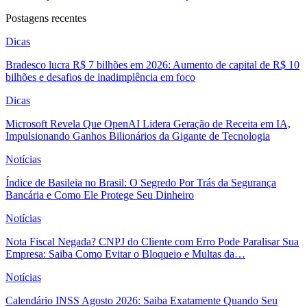
Postagens recentes
Dicas
Bradesco lucra R$ 7 bilhões em 2026: Aumento de capital de R$ 10
bilhões e desafios de inadimplência em foco
Dicas
Microsoft Revela Que OpenAI Lidera Geração de Receita em IA,
Impulsionando Ganhos Bilionários da Gigante de Tecnologia
Notícias
Índice de Basileia no Brasil: O Segredo Por Trás da Segurança
Bancária e Como Ele Protege Seu Dinheiro
Notícias
Nota Fiscal Negada? CNPJ do Cliente com Erro Pode Paralisar Sua
Empresa: Saiba Como Evitar o Bloqueio e Multas da…
Notícias
Calendário INSS Agosto 2026: Saiba Exatamente Quando Seu