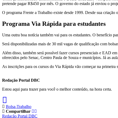
pretende pagar R$450 por mês. O governo do estado já enviou o proje
O programa Frente a Trabalho existe desde 1999. Desde sua criação o 
Programa Via Rápida para estudantes
Uma outra boa notícia também vai para os estudantes. O benefício p
Será disponibilizadas mais de 30 mil vagas de qualificação com bols
Além disso, também será possível fazer cursos presenciais e EAD em
oferecidos pelo Senac, Centro Paula de Souza e municípios. Já as au
As inscrições para os cursos do Via Rápida vão começar na primeira 
Redação Portal DBC
Estou aqui para trazer para você o melhor conteúdo, na hora certa.
Bolsa-Trabalho
Compartilhar
Redação Portal DBC