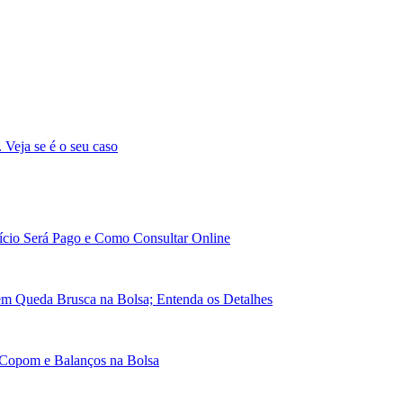
. Veja se é o seu caso
cio Será Pago e Como Consultar Online
em Queda Brusca na Bolsa; Entenda os Detalhes
 Copom e Balanços na Bolsa