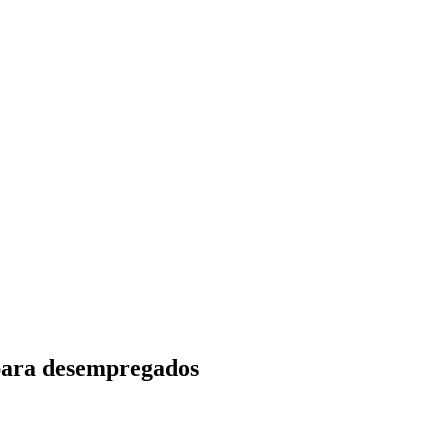
 para desempregados