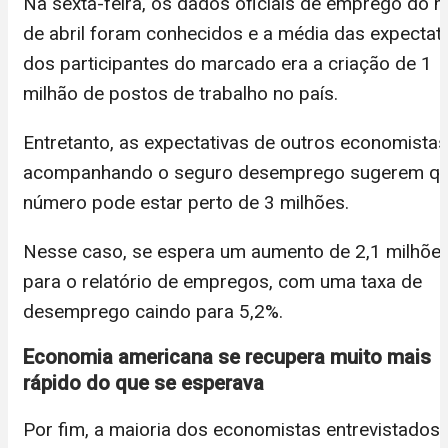
Na sexta-feira, os dados oficiais de emprego do 
de abril foram conhecidos e a média das expectat
dos participantes do marcado era a criação de 1
milhão de postos de trabalho no país.
Entretanto, as expectativas de outros economistas
acompanhando o seguro desemprego sugerem qu
número pode estar perto de 3 milhões.
Nesse caso, se espera um aumento de 2,1 milhõe
para o relatório de empregos, com uma taxa de
desemprego caindo para 5,2%.
Economia americana se recupera muito mais
rápido do que se esperava
Por fim, a maioria dos economistas entrevistados 