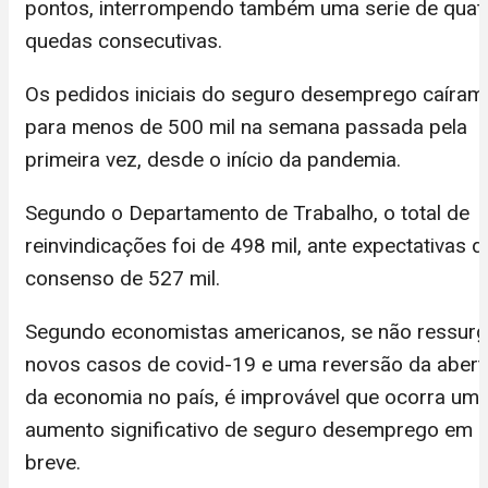
pontos, interrompendo também uma serie de quat
quedas consecutivas.
Os pedidos iniciais do seguro desemprego caíram
para menos de 500 mil na semana passada pela
primeira vez, desde o início da pandemia.
Segundo o Departamento de Trabalho, o total de
reinvindicações foi de 498 mil, ante expectativas d
consenso de 527 mil.
Segundo economistas americanos, se não ressurg
novos casos de covid-19 e uma reversão da abert
da economia no país, é improvável que ocorra um
aumento significativo de seguro desemprego em
breve.