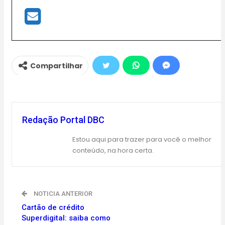
Compartilhar
Redação Portal DBC
Estou aqui para trazer para você o melhor
conteúdo, na hora certa.
NOTICIA ANTERIOR
Cartão de crédito
Superdigital: saiba como