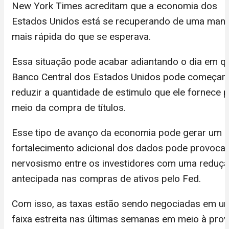
New York Times acreditam que a economia dos
Estados Unidos está se recuperando de uma mane
mais rápida do que se esperava.
Essa situação pode acabar adiantando o dia em q
Banco Central dos Estados Unidos pode começar
reduzir a quantidade de estimulo que ele fornece 
meio da compra de títulos.
Esse tipo de avanço da economia pode gerar um
fortalecimento adicional dos dados pode provocar
nervosismo entre os investidores com uma reduç
antecipada nas compras de ativos pelo Fed.
Com isso, as taxas estão sendo negociadas em u
faixa estreita nas últimas semanas em meio à prov