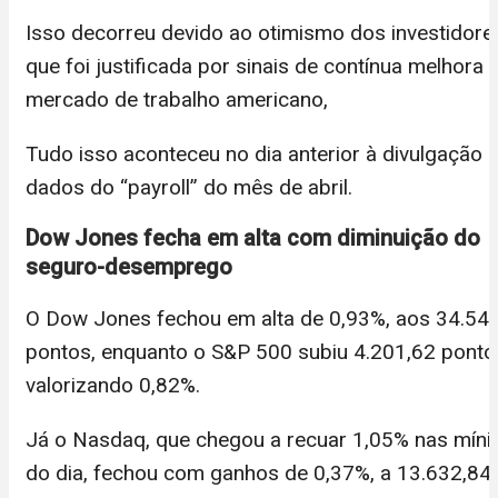
Isso decorreu devido ao otimismo dos investidore
que foi justificada por sinais de contínua melhora 
mercado de trabalho americano,
Tudo isso aconteceu no dia anterior à divulgação 
dados do “payroll” do mês de abril.
Dow Jones fecha em alta com diminuição do
seguro-desemprego
O Dow Jones fechou em alta de 0,93%, aos 34.54
pontos, enquanto o S&P 500 subiu 4.201,62 ponto
valorizando 0,82%.
Já o Nasdaq, que chegou a recuar 1,05% nas mín
do dia, fechou com ganhos de 0,37%, a 13.632,84