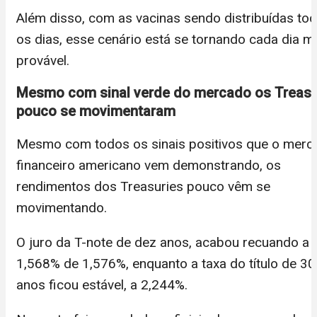
Além disso, com as vacinas sendo distribuídas to
os dias, esse cenário está se tornando cada dia 
provável.
Mesmo com sinal verde do mercado os Treasu
pouco se movimentaram
Mesmo com todos os sinais positivos que o merc
financeiro americano vem demonstrando, os
rendimentos dos Treasuries pouco vêm se
movimentando.
O juro da T-note de dez anos, acabou recuando a
1,568% de 1,576%, enquanto a taxa do título de 30
anos ficou estável, a 2,244%.