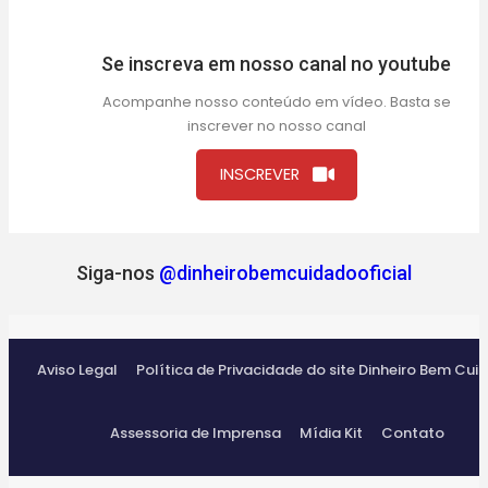
Se inscreva em nosso canal no youtube
Acompanhe nosso conteúdo em vídeo. Basta se
inscrever no nosso canal
INSCREVER
Siga-nos
@dinheirobemcuidadooficial
Aviso Legal
Política de Privacidade do site Dinheiro Bem Cui
Assessoria de Imprensa
Mídia Kit
Contato