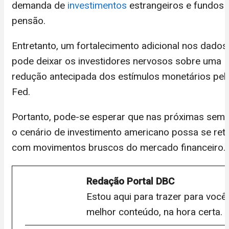
demanda de
investimentos
estrangeiros e fundos 
pensão.
Entretanto, um fortalecimento adicional nos dados
pode deixar os investidores nervosos sobre uma
redução antecipada dos estímulos monetários pel
Fed.
Portanto, pode-se esperar que nas próximas sem
o cenário de investimento americano possa se retra
com movimentos bruscos do mercado financeiro.
Redação Portal DBC
Estou aqui para trazer para você
melhor conteúdo, na hora certa.