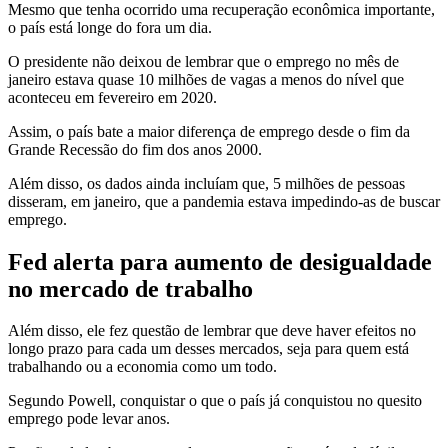
Mesmo que tenha ocorrido uma recuperação econômica importante,
o país está longe do fora um dia.
O presidente não deixou de lembrar que o emprego no mês de
janeiro estava quase 10 milhões de vagas a menos do nível que
aconteceu em fevereiro em 2020.
Assim, o país bate a maior diferença de emprego desde o fim da
Grande Recessão do fim dos anos 2000.
Além disso, os dados ainda incluíam que, 5 milhões de pessoas
disseram, em janeiro, que a pandemia estava impedindo-as de buscar
emprego.
Fed alerta para aumento de desigualdade
no mercado de trabalho
Além disso, ele fez questão de lembrar que deve haver efeitos no
longo prazo para cada um desses mercados, seja para quem está
trabalhando ou a economia como um todo.
Segundo Powell, conquistar o que o país já conquistou no quesito
emprego pode levar anos.