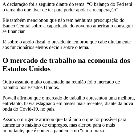
A declaração foi a seguinte diante do tema: “O balanço do Fed terá
o tamanho que tiver de ter para poder apoiar a recuperação”.
Ele também mencionou que não tem nenhuma preocupação do
Banco Central sobre a capacidade do governo americano conseguir
se financiar.
Já sobre o apoio fiscal, o presidente lembrou que cabe diretamente
aos funcionários eleitos decidir sobre o tema.
O mercado de trabalho na economia dos
Estados Unidos
Outro assunto muito comentado na reunião foi o mercado de
trabalho nos Estados Unidos.
Powell afirmou que o mercado de trabalho apresentou uma melhora,
entretanto, havia estagnado em meses mais recentes, diante da nova
onda do Covid-19, no país.
Assim, o dirigente afirmou que fará tudo o que for possível para
aumentar o máximo de empregos, mas alertou para o mais
importante, que é conter a pandemia no “curto prazo”.