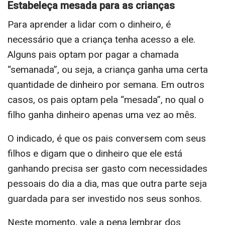
Estabeleça mesada para as crianças
Para aprender a lidar com o dinheiro, é
necessário que a criança tenha acesso a ele.
Alguns pais optam por pagar a chamada
“semanada”, ou seja, a criança ganha uma certa
quantidade de dinheiro por semana.
Em outros
casos, os pais optam pela “mesada”, no qual o
filho ganha dinheiro apenas uma vez ao mês.
O indicado, é que os pais conversem com seus
filhos e digam que o dinheiro que ele está
ganhando precisa ser gasto com necessidades
pessoais do dia a dia, mas que outra parte seja
guardada para ser investido nos seus sonhos.
Neste momento, vale a pena lembrar dos