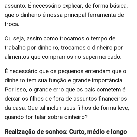
assunto. É necessário explicar, de forma básica,
que o dinheiro é nossa principal ferramenta de
troca.
Ou seja, assim como trocamos o tempo de
trabalho por dinheiro, trocamos o dinheiro por
alimentos que compramos no supermercado.
É necessário que os pequenos entendam que o
dinheiro tem sua função e grande importância.
Por isso, o grande erro que os pais cometem é
deixar os filhos de fora de assuntos financeiros
da casa. Que tal incluir seus filhos de forma leve,
quando for falar sobre dinheiro?
Realização de sonhos: Curto, médio e longo