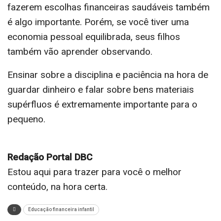
fazerem escolhas financeiras saudáveis também
é algo importante. Porém, se você tiver uma
economia pessoal equilibrada, seus filhos
também vão aprender observando.
Ensinar sobre a disciplina e paciência na hora de
guardar dinheiro e falar sobre bens materiais
supérfluos é extremamente importante para o
pequeno.
Redação Portal DBC
Estou aqui para trazer para você o melhor
conteúdo, na hora certa.
Educação financeira infantil