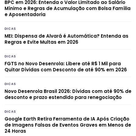
BPC em 2026: Entenda o Valor Limitado ao Salário
Mínimo e Regras de Acumulação com Bolsa Família
e Aposentadoria
DICAS
MEI: Dispensa de Alvará é Automática? Entenda as
Regras e Evite Multas em 2026
DICAS
FGTS no Novo Desenrola: Libere até R$ 1 Mil para
Quitar Dívidas com Desconto de até 90% em 2026
DICAS
Novo Desenrola Brasil 2026: Dívidas com até 90% de
desconto e prazo estendido para renegociação
DICAS
Google Earth Retira Ferramenta de IA Após Criação
de Imagens Falsas de Eventos Graves em Menos de
24 Horas