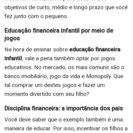
objetivos de curto, médio e longo prazo que você
fez junto com o pequeno.
Educação financeira infantil por meio de
jogos
Na hora de ensinar sobre
educação financeira
infantil
, vale a pena também optar por jogos
educativos. No mercado, os mais comuns são o
banco imobiliário, jogo da vida e Monopoly.
Que
tal comprar um destes jogos e fazer um
momento divertido com seu filho?
Disciplina financeira: a importância dos pais
Você deve saber que o exemplo também é uma
maneira de educar. Por isso, incentivar os filhos a