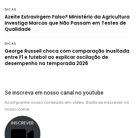
DICAS
Azeite Extravirgem Falso? Ministério da Agricultura
Investiga Marcas que Não Passam em Testes de
Qualidade
DICAS
George Russell choca com comparação inusitada
entre F1 e futebol ao explicar oscilação de
desempenho na temporada 2026
Se inscreva em nosso canal no youtube
Acompanhe nosso conteúdo em vídeo. Basta se inscrever no
nosso canal
INSCREVER