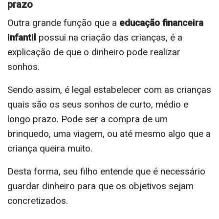
prazo
Outra grande função que a
educação financeira
infantil
possui na criação das crianças, é a
explicação de que o dinheiro pode realizar
sonhos.
Sendo assim, é legal estabelecer com as crianças
quais são os seus sonhos de curto, médio e
longo prazo. Pode ser a compra de um
brinquedo, uma viagem, ou até mesmo algo que a
criança queira muito.
Desta forma, seu filho entende que é necessário
guardar dinheiro para que os objetivos sejam
concretizados.