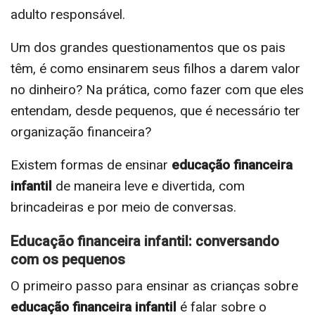
adulto responsável.
Um dos grandes questionamentos que os pais
têm, é como ensinarem seus filhos a darem valor
no dinheiro? Na prática, como fazer com que eles
entendam, desde pequenos, que é necessário ter
organização financeira?
Existem formas de ensinar
educação financeira
infantil
de maneira leve e divertida, com
brincadeiras e por meio de conversas.
Educação financeira infantil: conversando
com os pequenos
O primeiro passo para ensinar as crianças sobre
educação financeira infantil
é falar sobre o