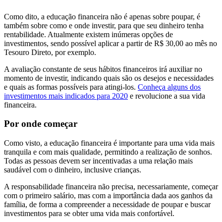
Como dito, a educação financeira não é apenas sobre poupar, é
também sobre como e onde investir, para que seu dinheiro tenha
rentabilidade. Atualmente existem inúmeras opções de
investimentos, sendo possível aplicar a partir de R$ 30,00 ao mês no
Tesouro Direto, por exemplo.
A avaliação constante de seus hábitos financeiros irá auxiliar no
momento de investir, indicando quais são os desejos e necessidades
e quais as formas possíveis para atingi-los.
Conheça alguns dos
investimentos mais indicados para 2020
e revolucione a sua vida
financeira.
Por onde começar
Como visto, a educação financeira é importante para uma vida mais
tranquila e com mais qualidade, permitindo a realização de sonhos.
Todas as pessoas devem ser incentivadas a uma relação mais
saudável com o dinheiro, inclusive crianças.
A responsabilidade financeira não precisa, necessariamente, começar
com o primeiro salário, mas com a importância dada aos ganhos da
família, de forma a compreender a necessidade de poupar e buscar
investimentos para se obter uma vida mais confortável.