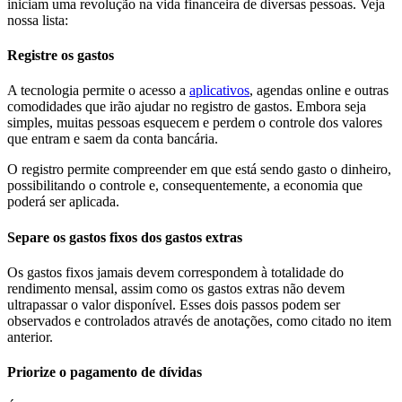
iniciam uma revolução na vida financeira de diversas pessoas. Veja
nossa lista:
Registre os gastos
A tecnologia permite o acesso a
aplicativos
, agendas online e outras
comodidades que irão ajudar no registro de gastos. Embora seja
simples, muitas pessoas esquecem e perdem o controle dos valores
que entram e saem da conta bancária.
O registro permite compreender em que está sendo gasto o dinheiro,
possibilitando o controle e, consequentemente, a economia que
poderá ser aplicada.
Separe os gastos fixos dos gastos extras
Os gastos fixos jamais devem correspondem à totalidade do
rendimento mensal, assim como os gastos extras não devem
ultrapassar o valor disponível. Esses dois passos podem ser
observados e controlados através de anotações, como citado no item
anterior.
Priorize o pagamento de dívidas