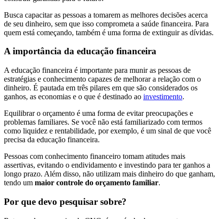
Busca capacitar as pessoas a tomarem as melhores decisões acerca
de seu dinheiro, sem que isso comprometa a saúde financeira. Para
quem está começando, também é uma forma de extinguir as dívidas.
A importância da educação financeira
A educação financeira é importante para munir as pessoas de
estratégias e conhecimento capazes de melhorar a relação com o
dinheiro. É pautada em três pilares em que são considerados os
ganhos, as economias e o que é destinado ao
investimento
.
Equilibrar o orçamento é uma forma de evitar preocupações e
problemas familiares. Se você não está familiarizado com termos
como liquidez e rentabilidade, por exemplo, é um sinal de que você
precisa da educação financeira.
Pessoas com conhecimento financeiro tomam atitudes mais
assertivas, evitando o endividamento e investindo para ter ganhos a
longo prazo. Além disso, não utilizam mais dinheiro do que ganham,
tendo um
maior controle do orçamento familiar
.
Por que devo pesquisar sobre?