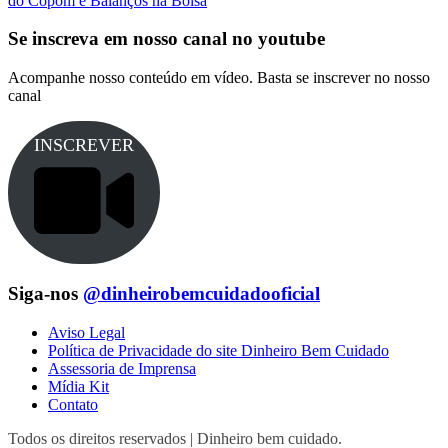
do Copom e Balanços na Bolsa
Se inscreva em nosso canal no youtube
Acompanhe nosso conteúdo em vídeo. Basta se inscrever no nosso
canal
INSCREVER
Siga-nos
@dinheirobemcuidadooficial
Aviso Legal
Política de Privacidade do site Dinheiro Bem Cuidado
Assessoria de Imprensa
Mídia Kit
Contato
Todos os direitos reservados | Dinheiro bem cuidado.