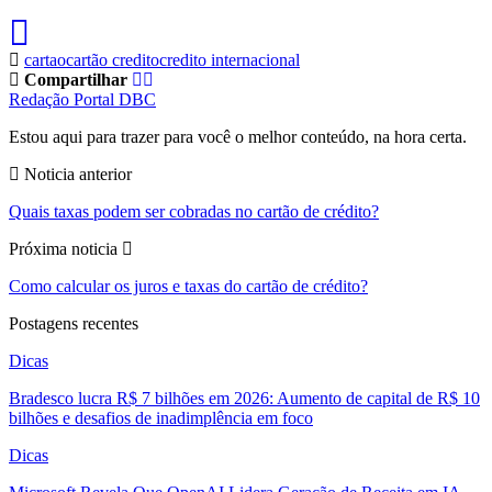
cartao
cartão credito
credito internacional
Compartilhar
Redação Portal DBC
Estou aqui para trazer para você o melhor conteúdo, na hora certa.
Noticia anterior
Quais taxas podem ser cobradas no cartão de crédito?
Próxima noticia
Como calcular os juros e taxas do cartão de crédito?
Postagens recentes
Dicas
Bradesco lucra R$ 7 bilhões em 2026: Aumento de capital de R$ 10
bilhões e desafios de inadimplência em foco
Dicas