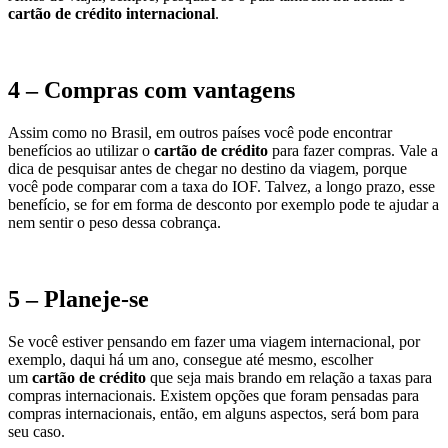
cartão de crédito internacional
.
4 – Compras com vantagens
Assim como no Brasil, em outros países você pode encontrar
benefícios ao utilizar o
cartão de crédito
para fazer compras. Vale a
dica de pesquisar antes de chegar no destino da viagem, porque
você pode comparar com a taxa do IOF. Talvez, a longo prazo, esse
benefício, se for em forma de desconto por exemplo pode te ajudar a
nem sentir o peso dessa cobrança.
5 – Planeje-se
Se você estiver pensando em fazer uma viagem internacional, por
exemplo, daqui há um ano, consegue até mesmo, escolher
um
cartão de crédito
que seja mais brando em relação a taxas para
compras internacionais. Existem opções que foram pensadas para
compras internacionais, então, em alguns aspectos, será bom para
seu caso.