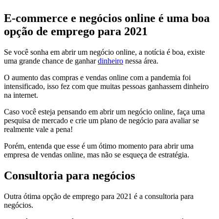
E-commerce e negócios online é uma boa
opção de emprego para 2021
Se você sonha em abrir um negócio online, a notícia é boa, existe
uma grande chance de ganhar
dinheiro
nessa área.
O aumento das compras e vendas online com a pandemia foi
intensificado, isso fez com que muitas pessoas ganhassem dinheiro
na internet.
Caso você esteja pensando em abrir um negócio online, faça uma
pesquisa de mercado e crie um plano de negócio para avaliar se
realmente vale a pena!
Porém, entenda que esse é um ótimo momento para abrir uma
empresa de vendas online, mas não se esqueça de estratégia.
Consultoria para negócios
Outra ótima opção de emprego para 2021 é a consultoria para
negócios.