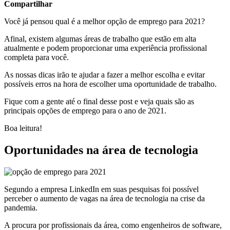
Compartilhar
Você já pensou qual é a melhor opção de emprego para 2021?
Afinal, existem algumas áreas de trabalho que estão em alta
atualmente e podem proporcionar uma experiência profissional
completa para você.
As nossas dicas irão te ajudar a fazer a melhor escolha e evitar
possíveis erros na hora de escolher uma oportunidade de trabalho.
Fique com a gente até o final desse post e veja quais são as
principais opções de emprego para o ano de 2021.
Boa leitura!
Oportunidades na área de tecnologia
Segundo a empresa LinkedIn em suas pesquisas foi possível
perceber o aumento de vagas na área de tecnologia na crise da
pandemia.
A procura por profissionais da área, como engenheiros de software,