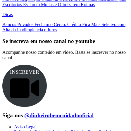
Escritórios Evitarem Multas e Otimizarem Rotinas
Dicas
Bancos Privados Fecham o Cerco: Crédito Fica Mais Seletivo com
Alta da Inadimplência e Juros
Se inscreva em nosso canal no youtube
Acompanhe nosso conteúdo em vídeo. Basta se inscrever no nosso
canal
INSCREVER
Siga-nos
@dinheirobemcuidadooficial
Aviso Legal