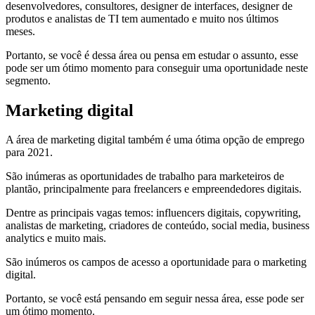
desenvolvedores, consultores, designer de interfaces, designer de
produtos e analistas de TI tem aumentado e muito nos últimos
meses.
Portanto, se você é dessa área ou pensa em estudar o assunto, esse
pode ser um ótimo momento para conseguir uma oportunidade neste
segmento.
Marketing digital
A área de marketing digital também é uma ótima opção de emprego
para 2021.
São inúmeras as oportunidades de trabalho para marketeiros de
plantão, principalmente para freelancers e empreendedores digitais.
Dentre as principais vagas temos: influencers digitais, copywriting,
analistas de marketing, criadores de conteúdo, social media, business
analytics e muito mais.
São inúmeros os campos de acesso a oportunidade para o marketing
digital.
Portanto, se você está pensando em seguir nessa área, esse pode ser
um ótimo momento.