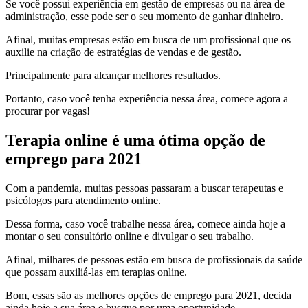
Se você possui experiência em gestão de empresas ou na área de
administração, esse pode ser o seu momento de ganhar dinheiro.
Afinal, muitas empresas estão em busca de um profissional que os
auxilie na criação de estratégias de vendas e de gestão.
Principalmente para alcançar melhores resultados.
Portanto, caso você tenha experiência nessa área, comece agora a
procurar por vagas!
Terapia online é uma ótima opção de
emprego para 2021
Com a pandemia, muitas pessoas passaram a buscar terapeutas e
psicólogos para atendimento online.
Dessa forma, caso você trabalhe nessa área, comece ainda hoje a
montar o seu consultório online e divulgar o seu trabalho.
Afinal, milhares de pessoas estão em busca de profissionais da saúde
que possam auxiliá-las em terapias online.
Bom, essas são as melhores opções de emprego para 2021, decida
ainda hoje a sua área e busque por uma oportunidade.