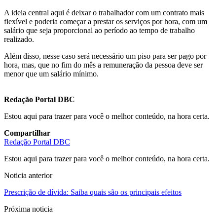
A ideia central aqui é deixar o trabalhador com um contrato mais
flexível e poderia começar a prestar os serviços por hora, com um
salário que seja proporcional ao período ao tempo de trabalho
realizado.
Além disso, nesse caso será necessário um piso para ser pago por
hora, mas, que no fim do mês a remuneração da pessoa deve ser
menor que um salário mínimo.
Redação Portal DBC
Estou aqui para trazer para você o melhor conteúdo, na hora certa.
Compartilhar
Redação Portal DBC
Estou aqui para trazer para você o melhor conteúdo, na hora certa.
Noticia anterior
Prescrição de dívida: Saiba quais são os principais efeitos
Próxima noticia