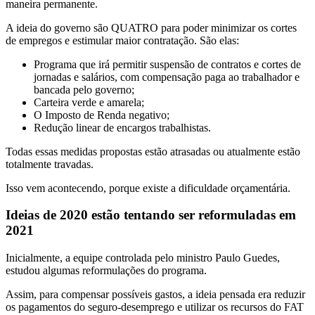
maneira permanente.
A ideia do governo são QUATRO para poder minimizar os cortes
de empregos e estimular maior contratação. São elas:
Programa que irá permitir suspensão de contratos e cortes de
jornadas e salários, com compensação paga ao trabalhador e
bancada pelo governo;
Carteira verde e amarela;
O Imposto de Renda negativo;
Redução linear de encargos trabalhistas.
Todas essas medidas propostas estão atrasadas ou atualmente estão
totalmente travadas.
Isso vem acontecendo, porque existe a dificuldade orçamentária.
Ideias de 2020 estão tentando ser reformuladas em
2021
Inicialmente, a equipe controlada pelo ministro Paulo Guedes,
estudou algumas reformulações do programa.
Assim, para compensar possíveis gastos, a ideia pensada era reduzir
os pagamentos do seguro-desemprego e utilizar os recursos do FAT