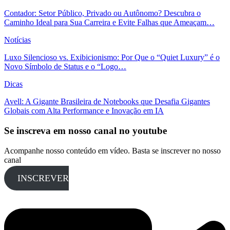
Contador: Setor Público, Privado ou Autônomo? Descubra o
Caminho Ideal para Sua Carreira e Evite Falhas que Ameaçam…
Notícias
Luxo Silencioso vs. Exibicionismo: Por Que o “Quiet Luxury” é o
Novo Símbolo de Status e o “Logo…
Dicas
Avell: A Gigante Brasileira de Notebooks que Desafia Gigantes
Globais com Alta Performance e Inovação em IA
Se inscreva em nosso canal no youtube
Acompanhe nosso conteúdo em vídeo. Basta se inscrever no nosso
canal
INSCREVER