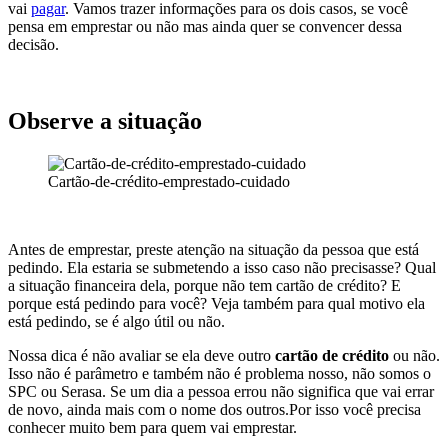
vai
pagar
. Vamos trazer informações para os dois casos, se você
pensa em emprestar ou não mas ainda quer se convencer dessa
decisão.
Observe a situação
Cartão-de-crédito-emprestado-cuidado
Antes de emprestar, preste atenção na situação da pessoa que está
pedindo. Ela estaria se submetendo a isso caso não precisasse? Qual
a situação financeira dela, porque não tem cartão de crédito? E
porque está pedindo para você? Veja também para qual motivo ela
está pedindo, se é algo útil ou não.
Nossa dica é não avaliar se ela deve outro
cartão de crédito
ou não.
Isso não é parâmetro e também não é problema nosso, não somos o
SPC ou Serasa. Se um dia a pessoa errou não significa que vai errar
de novo, ainda mais com o nome dos outros.Por isso você precisa
conhecer muito bem para quem vai emprestar.