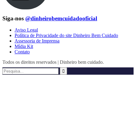
Siga-nos
@dinheirobemcuidadooficial
Aviso Legal
Política de Privacidade do site Dinheiro Bem Cuidado
Assessoria de Imprensa
Mídia Kit
Contato
Todos os direitos reservados | Dinheiro bem cuidado.