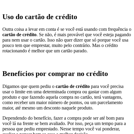
Uso do cartão de crédito
Outra coisa a levar em conta é se você está usando com frequência o
cartão de crédito
. Se não, é mais provável que você esteja pagando
para nem usar o cartão. Isso não quer dizer que só porque você usa
pouco tem que emprestar, muito pelo contrário. Mas o crédito
rotacionando é melhor que um cartão parado.
Benefícios por comprar no crédito
Digamos que quem pediu o
cartão de crédito
para você precisa
usar o limite em uma determinada compra ou gastar com algum
produto e que fazendo aquela compra no cartão, terá vantagens,
como receber um maior número de pontos, ou um parcelamento
maior, até mesmo um desconto naquele produto.
Dependendo do benefício, fazer a compra pode ser até bom para
você lá na frente se bem avaliado. Por isso, peça um tempo para a
pessoa que pediu emprestado. Nesse tempo você vai ponderar,