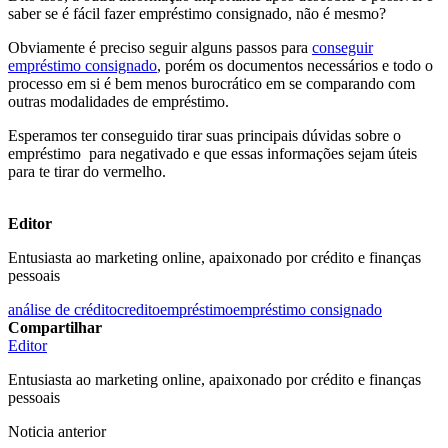
saber se é fácil fazer empréstimo consignado, não é mesmo?
Obviamente é preciso seguir alguns passos para
conseguir
empréstimo consignado
, porém os documentos necessários e todo o
processo em si é bem menos burocrático em se comparando com
outras modalidades de empréstimo.
Esperamos ter conseguido tirar suas principais dúvidas sobre o
empréstimo para negativado e que essas informações sejam úteis
para te tirar do vermelho.
Editor
Entusiasta ao marketing online, apaixonado por crédito e finanças
pessoais
análise de crédito
credito
empréstimo
empréstimo consignado
Compartilhar
Editor
Entusiasta ao marketing online, apaixonado por crédito e finanças
pessoais
Noticia anterior