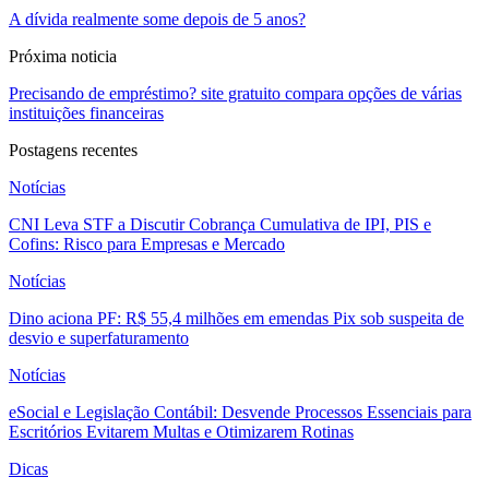
A dívida realmente some depois de 5 anos?
Próxima noticia
Precisando de empréstimo? site gratuito compara opções de várias
instituições financeiras
Postagens recentes
Notícias
CNI Leva STF a Discutir Cobrança Cumulativa de IPI, PIS e
Cofins: Risco para Empresas e Mercado
Notícias
Dino aciona PF: R$ 55,4 milhões em emendas Pix sob suspeita de
desvio e superfaturamento
Notícias
eSocial e Legislação Contábil: Desvende Processos Essenciais para
Escritórios Evitarem Multas e Otimizarem Rotinas
Dicas