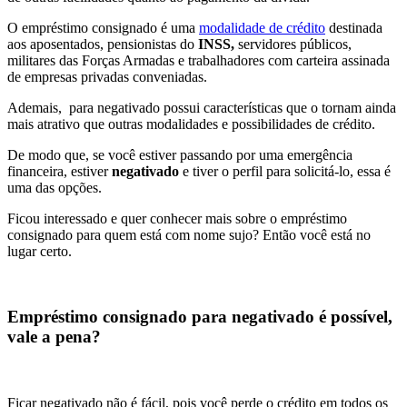
O empréstimo consignado é uma
modalidade de crédito
destinada
aos aposentados, pensionistas do
INSS,
servidores públicos,
militares das Forças Armadas e trabalhadores com carteira assinada
de empresas privadas conveniadas.
Ademais, para negativado possui características que o tornam ainda
mais atrativo que outras modalidades e possibilidades de crédito.
De modo que, se você estiver passando por uma emergência
financeira, estiver
negativado
e tiver o perfil para solicitá-lo, essa é
uma das opções.
Ficou interessado e quer conhecer mais sobre o empréstimo
consignado para quem está com nome sujo? Então você está no
lugar certo.
Empréstimo consignado para negativado é possível,
vale a pena?
Ficar negativado não é fácil, pois você perde o crédito em todos os