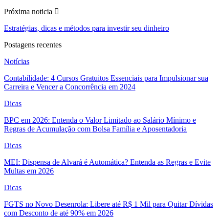
Próxima noticia
Estratégias, dicas e métodos para investir seu dinheiro
Postagens recentes
Notícias
Contabilidade: 4 Cursos Gratuitos Essenciais para Impulsionar sua
Carreira e Vencer a Concorrência em 2024
Dicas
BPC em 2026: Entenda o Valor Limitado ao Salário Mínimo e
Regras de Acumulação com Bolsa Família e Aposentadoria
Dicas
MEI: Dispensa de Alvará é Automática? Entenda as Regras e Evite
Multas em 2026
Dicas
FGTS no Novo Desenrola: Libere até R$ 1 Mil para Quitar Dívidas
com Desconto de até 90% em 2026