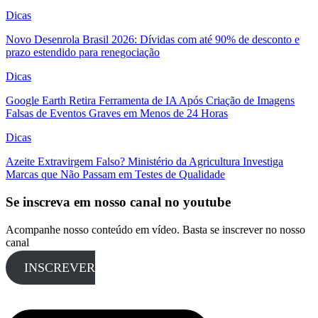
Dicas
Novo Desenrola Brasil 2026: Dívidas com até 90% de desconto e
prazo estendido para renegociação
Dicas
Google Earth Retira Ferramenta de IA Após Criação de Imagens
Falsas de Eventos Graves em Menos de 24 Horas
Dicas
Azeite Extravirgem Falso? Ministério da Agricultura Investiga
Marcas que Não Passam em Testes de Qualidade
Se inscreva em nosso canal no youtube
Acompanhe nosso conteúdo em vídeo. Basta se inscrever no nosso
canal
INSCREVER