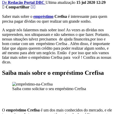
De
Redação Portal DBC
Ultima atualização
15 jul 2020 12:29
Compartilhar
Saber mais sobre o
empréstimo
Crefisa
é interessante para quem
precisa pagar dívidas ou quer realizar um grande sonho.
A seguir nós falaremos mais sobre isso! As vezes as dívidas nos
surpreendem, nos ultrapassam e não sabemos o que fazer. Portanto,
nessas situações talvez precisamos de ajuda financeira,por isso e
bom contar com um empréstimo Crefisa . Além disso, é importante
falar que alguns querem crédito para poder realizar algum sonho, e
até mesmo para abrir um negócio. Então é por isso que nós vamos
falar mais sobre o empréstimo Crefisa para você ! Confira as nossas
dicas.
Saiba mais sobre o empréstimo Crefisa
Saiba como solicitar o seu empréstimo Crefisa
O
empréstimo Crefisa
é um dos mais conhecidos do mercado, e ele