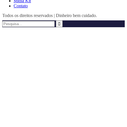
Mídia Kit
Contato
Todos os direitos reservados | Dinheiro bem cuidado.