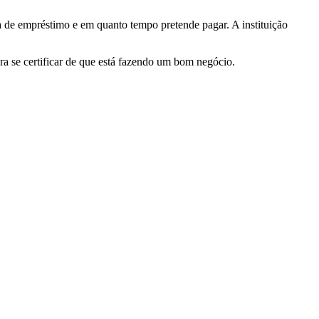
a de empréstimo e em quanto tempo pretende pagar. A instituição
ara se certificar de que está fazendo um bom negócio.