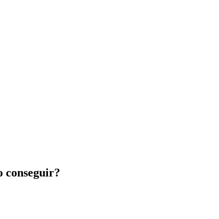
o conseguir?