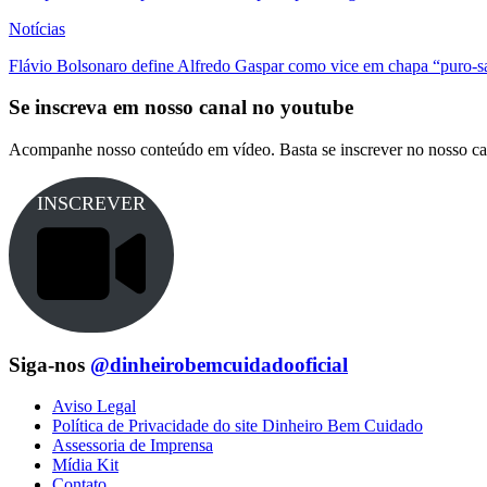
Notícias
Flávio Bolsonaro define Alfredo Gaspar como vice em chapa “puro-s
Se inscreva em nosso canal no youtube
Acompanhe nosso conteúdo em vídeo. Basta se inscrever no nosso ca
INSCREVER
Siga-nos
@dinheirobemcuidadooficial
Aviso Legal
Política de Privacidade do site Dinheiro Bem Cuidado
Assessoria de Imprensa
Mídia Kit
Contato