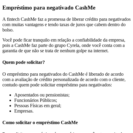
Empréstimo para negativado CashMe
A fintech CashMe faz a promessa de liberar crédito para negativados
com muitas vantagens e tendo taxas de juros que cabem dentro do
bolso.
Você pode ficar tranquilo em relação a confiabilidade da empresa,
pois a CashMe faz parte do grupo Cyrela, onde você conta com a
garantia de que não se trata de nenhum golpe na internet.
Quem pode solicitar?
O empréstimo para negativados do CashMe é liberado de acordo
com a avaliação de crédito personalizada de acordo com o cliente,
contudo quem pode solicitar empréstimo para negativados:
Aposentados ou pensionistas;
Funcionários Públicos;
Pessoas Físicas em geral;
Empresas.
Como solicitar o empréstimo CashMe