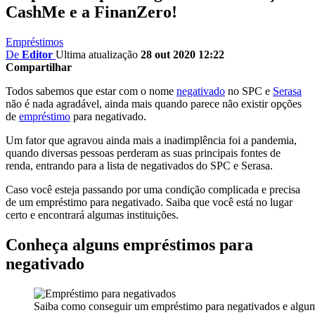
CashMe e a FinanZero!
Empréstimos
De
Editor
Ultima atualização
28 out 2020 12:22
Compartilhar
Todos sabemos que estar com o nome
negativado
no SPC e
Serasa
não é nada agradável, ainda mais quando parece não existir opções
de
empréstimo
para negativado.
Um fator que agravou ainda mais a inadimplência foi a pandemia,
quando diversas pessoas perderam as suas principais fontes de
renda, entrando para a lista de negativados do SPC e Serasa.
Caso você esteja passando por uma condição complicada e precisa
de um empréstimo para negativado. Saiba que você está no lugar
certo e encontrará algumas instituições.
Conheça alguns empréstimos para
negativado
Saiba como conseguir um empréstimo para negativados e algum