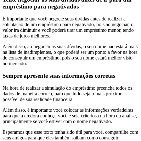
empréstimo para negativados
É importante que você negocie suas dívidas antes de realizar a
solicitação de um empréstimo para negativado, pois ao negociar, o
valor irá diminuir e você poderá tirar um empréstimo menor, tendo
taxas de juros melhores.
Além disso, ao negociar as suas dívidas, o seu nome não estará mais
na lista de inadimplentes, o que poderá ser um ponto a favor na hora
de conseguir um empréstimo, pois o seu nome estará melhor visto
no mercado.
Sempre apresente suas informações corretas
Na hora de realizar a simulação do empréstimo preencha todos os
dados de maneira correta, para que tudo seja o mais próximo
possível de sua realidade financeira.
Além disso, é importante você colocar as informações verdadeiras
para que a credora conheça você e seja criteriosa na hora da análise,
principalmente se você estiver com o nome negativado.
Esperamos que esse texto tenha sido útil para você, compartilhe com
seus amigos para que eles também saibam como conseguir