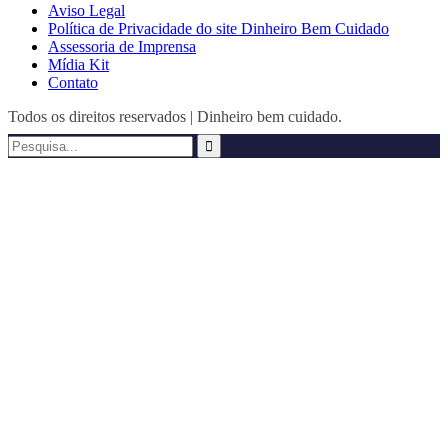
Aviso Legal
Política de Privacidade do site Dinheiro Bem Cuidado
Assessoria de Imprensa
Mídia Kit
Contato
Todos os direitos reservados | Dinheiro bem cuidado.