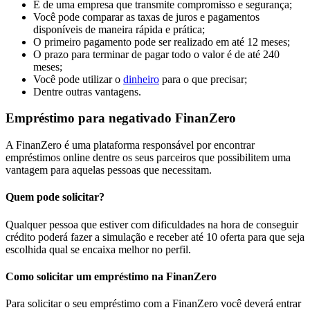
É de uma empresa que transmite compromisso e segurança;
Você pode comparar as taxas de juros e pagamentos
disponíveis de maneira rápida e prática;
O primeiro pagamento pode ser realizado em até 12 meses;
O prazo para terminar de pagar todo o valor é de até 240
meses;
Você pode utilizar o
dinheiro
para o que precisar;
Dentre outras vantagens.
Empréstimo para negativado FinanZero
A FinanZero é uma plataforma responsável por encontrar
empréstimos online dentre os seus parceiros que possibilitem uma
vantagem para aquelas pessoas que necessitam.
Quem pode solicitar?
Qualquer pessoa que estiver com dificuldades na hora de conseguir
crédito poderá fazer a simulação e receber até 10 oferta para que seja
escolhida qual se encaixa melhor no perfil.
Como solicitar um empréstimo na FinanZero
Para solicitar o seu empréstimo com a FinanZero você deverá entrar