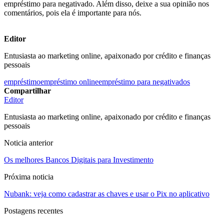
empréstimo para negativado. Além disso, deixe a sua opinião nos
comentários, pois ela é importante para nós.
Editor
Entusiasta ao marketing online, apaixonado por crédito e finanças
pessoais
empréstimo
empréstimo online
empréstimo para negativados
Compartilhar
Editor
Entusiasta ao marketing online, apaixonado por crédito e finanças
pessoais
Noticia anterior
Os melhores Bancos Digitais para Investimento
Próxima noticia
Nubank: veja como cadastrar as chaves e usar o Pix no aplicativo
Postagens recentes