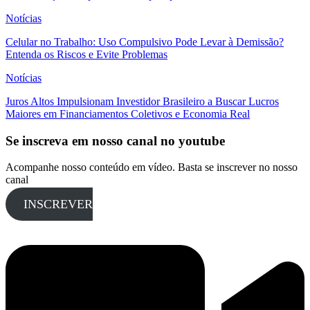
Notícias
Celular no Trabalho: Uso Compulsivo Pode Levar à Demissão?
Entenda os Riscos e Evite Problemas
Notícias
Juros Altos Impulsionam Investidor Brasileiro a Buscar Lucros
Maiores em Financiamentos Coletivos e Economia Real
Se inscreva em nosso canal no youtube
Acompanhe nosso conteúdo em vídeo. Basta se inscrever no nosso
canal
INSCREVER