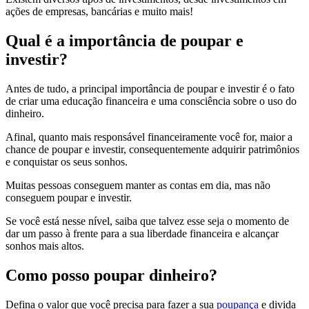
ações de empresas, bancárias e muito mais!
Qual é a importância de poupar e
investir?
Antes de tudo, a principal importância de poupar e investir é o fato
de criar uma educação financeira e uma consciência sobre o uso do
dinheiro.
Afinal, quanto mais responsável financeiramente você for, maior a
chance de poupar e investir, consequentemente adquirir patrimônios
e conquistar os seus sonhos.
Muitas pessoas conseguem manter as contas em dia, mas não
conseguem poupar e investir.
Se você está nesse nível, saiba que talvez esse seja o momento de
dar um passo à frente para a sua liberdade financeira e alcançar
sonhos mais altos.
Como posso poupar dinheiro?
Defina o valor que você precisa para fazer a sua
poupança
e divida