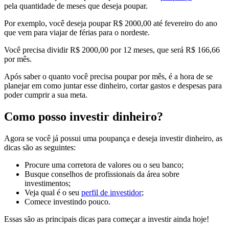
pela quantidade de meses que deseja poupar.
Por exemplo, você deseja poupar R$ 2000,00 até fevereiro do ano
que vem para viajar de férias para o nordeste.
Você precisa dividir R$ 2000,00 por 12 meses, que será R$ 166,66
por mês.
Após saber o quanto você precisa poupar por mês, é a hora de se
planejar em como juntar esse dinheiro, cortar gastos e despesas para
poder cumprir a sua meta.
Como posso investir dinheiro?
Agora se você já possui uma poupança e deseja investir dinheiro, as
dicas são as seguintes:
Procure uma corretora de valores ou o seu banco;
Busque conselhos de profissionais da área sobre
investimentos;
Veja qual é o seu
perfil de investidor
;
Comece investindo pouco.
Essas são as principais dicas para começar a investir ainda hoje!