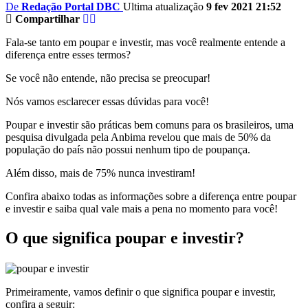
De
Redação Portal DBC
Ultima atualização
9 fev 2021 21:52
Compartilhar
Fala-se tanto em poupar e investir, mas você realmente entende a
diferença entre esses termos?
Se você não entende, não precisa se preocupar!
Nós vamos esclarecer essas dúvidas para você!
Poupar e investir são práticas bem comuns para os brasileiros, uma
pesquisa divulgada pela Anbima revelou que mais de 50% da
população do país não possui nenhum tipo de poupança.
Além disso, mais de 75% nunca investiram!
Confira abaixo todas as informações sobre a diferença entre poupar
e investir e saiba qual vale mais a pena no momento para você!
O que significa poupar e investir?
Primeiramente, vamos definir o que significa poupar e investir,
confira a seguir: