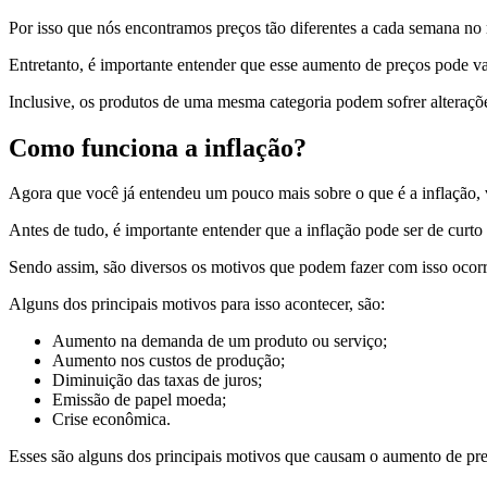
Por isso que nós encontramos preços tão diferentes a cada semana no 
Entretanto, é importante entender que esse aumento de preços pode va
Inclusive, os produtos de uma mesma categoria podem sofrer alteraçõe
Como funciona a inflação?
Agora que você já entendeu um pouco mais sobre o que é a inflação, 
Antes de tudo, é importante entender que a inflação pode ser de curt
Sendo assim, são diversos os motivos que podem fazer com isso ocorr
Alguns dos principais motivos para isso acontecer, são:
Aumento na demanda de um produto ou serviço;
Aumento nos custos de produção;
Diminuição das taxas de juros;
Emissão de papel moeda;
Crise econômica.
Esses são alguns dos principais motivos que causam o aumento de pr