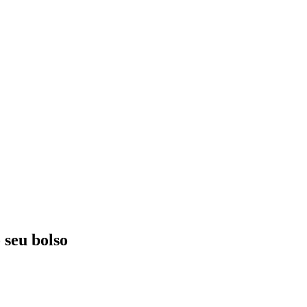
 seu bolso