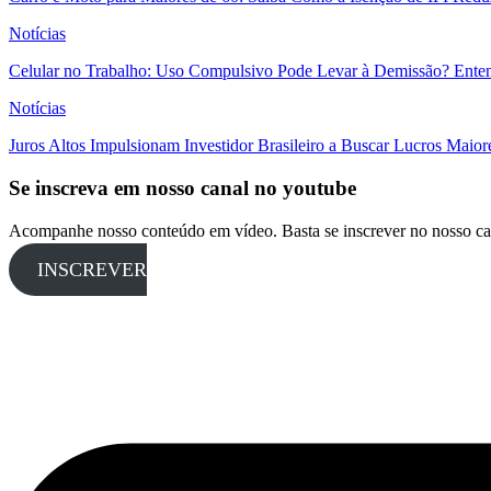
Notícias
Celular no Trabalho: Uso Compulsivo Pode Levar à Demissão? Enten
Notícias
Juros Altos Impulsionam Investidor Brasileiro a Buscar Lucros Maio
Se inscreva em nosso canal no youtube
Acompanhe nosso conteúdo em vídeo. Basta se inscrever no nosso ca
INSCREVER