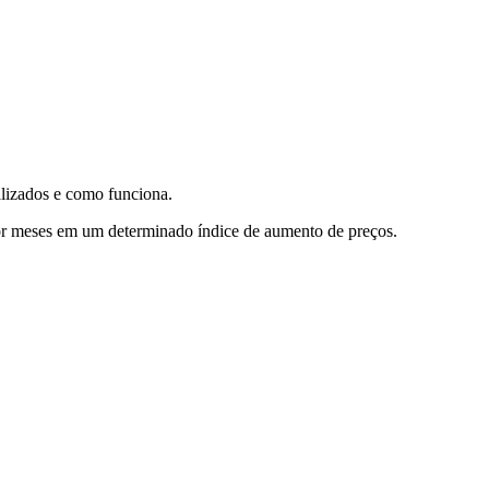
alizados e como funciona.
 por meses em um determinado índice de aumento de preços.