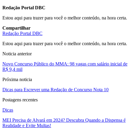
Redação Portal DBC
Estou aqui para trazer para você o melhor conteúdo, na hora certa.
Compartilhar
Redação Portal DBC
Estou aqui para trazer para você o melhor conteúdo, na hora certa.
Noticia anterior
Novo Concurso Público do MMA: 98 vagas com salário inicial de
R$ 9,4 mil
Próxima noticia
Dicas para Escrever uma Redação de Concurso Nota 10
Postagens recentes
Dicas
MEI Precisa de Alvará em 2024? Descubra Quando a Dispensa é
Realidade e Evite Multas!