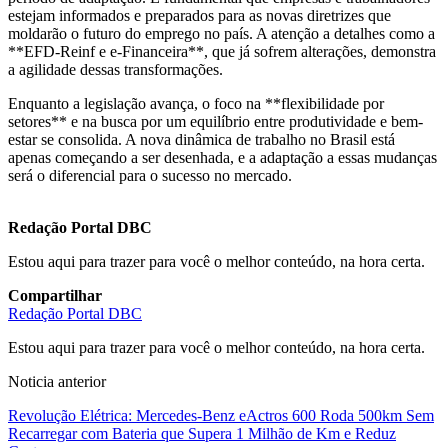
estejam informados e preparados para as novas diretrizes que
moldarão o futuro do emprego no país. A atenção a detalhes como a
**EFD-Reinf e e-Financeira**, que já sofrem alterações, demonstra
a agilidade dessas transformações.
Enquanto a legislação avança, o foco na **flexibilidade por
setores** e na busca por um equilíbrio entre produtividade e bem-
estar se consolida. A nova dinâmica de trabalho no Brasil está
apenas começando a ser desenhada, e a adaptação a essas mudanças
será o diferencial para o sucesso no mercado.
Redação Portal DBC
Estou aqui para trazer para você o melhor conteúdo, na hora certa.
Compartilhar
Redação Portal DBC
Estou aqui para trazer para você o melhor conteúdo, na hora certa.
Noticia anterior
Revolução Elétrica: Mercedes-Benz eActros 600 Roda 500km Sem
Recarregar com Bateria que Supera 1 Milhão de Km e Reduz