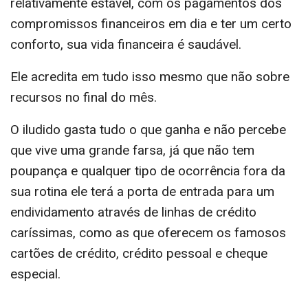
relativamente estável, com os pagamentos dos
compromissos financeiros em dia e ter um certo
conforto, sua vida financeira é saudável.
Ele acredita em tudo isso mesmo que não sobre
recursos no final do mês.
O iludido gasta tudo o que ganha e não percebe
que vive uma grande farsa, já que não tem
poupança e qualquer tipo de ocorrência fora da
sua rotina ele terá a porta de entrada para um
endividamento através de linhas de crédito
caríssimas, como as que oferecem os famosos
cartões de crédito, crédito pessoal e cheque
especial.