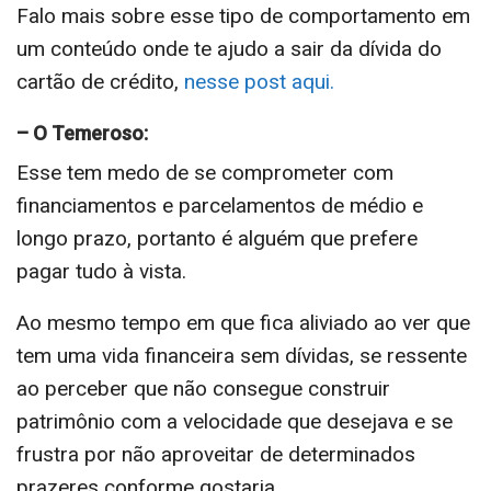
Falo mais sobre esse tipo de comportamento em
um conteúdo onde te ajudo a sair da dívida do
cartão de crédito,
nesse post aqui.
– O Temeroso:
Esse tem medo de se comprometer com
financiamentos e parcelamentos de médio e
longo prazo, portanto é alguém que prefere
pagar tudo à vista.
Ao mesmo tempo em que fica aliviado ao ver que
tem uma vida financeira sem dívidas, se ressente
ao perceber que não consegue construir
patrimônio com a velocidade que desejava e se
frustra por não aproveitar de determinados
prazeres conforme gostaria.