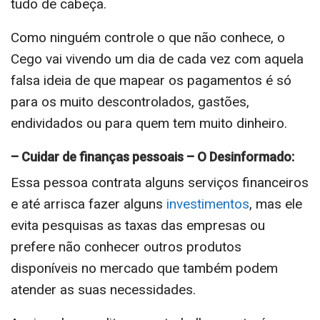
tudo de cabeça.
Como ninguém controle o que não conhece, o
Cego vai vivendo um dia de cada vez com aquela
falsa ideia de que mapear os pagamentos é só
para os muito descontrolados, gastões,
endividados ou para quem tem muito dinheiro.
– Cuidar de finanças pessoais – O Desinformado:
Essa pessoa contrata alguns serviços financeiros
e até arrisca fazer alguns
investimentos
, mas ele
evita pesquisas as taxas das empresas ou
prefere não conhecer outros produtos
disponíveis no mercado que também podem
atender as suas necessidades.