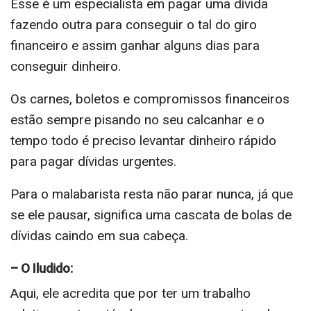
Esse é um especialista em pagar uma dívida
fazendo outra para conseguir o tal do giro
financeiro e assim ganhar alguns dias para
conseguir dinheiro.
Os carnes, boletos e compromissos financeiros
estão sempre pisando no seu calcanhar e o
tempo todo é preciso levantar dinheiro rápido
para pagar dívidas urgentes.
Para o malabarista resta não parar nunca, já que
se ele pausar, significa uma cascata de bolas de
dívidas caindo em sua cabeça.
– O Iludido:
Aqui, ele acredita que por ter um trabalho