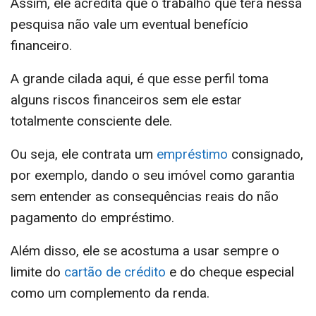
Assim, ele acredita que o trabalho que terá nessa
pesquisa não vale um eventual benefício
financeiro.
A grande cilada aqui, é que esse perfil toma
alguns riscos financeiros sem ele estar
totalmente consciente dele.
Ou seja, ele contrata um
empréstimo
consignado,
por exemplo, dando o seu imóvel como garantia
sem entender as consequências reais do não
pagamento do empréstimo.
Além disso, ele se acostuma a usar sempre o
limite do
cartão de crédito
e do cheque especial
como um complemento da renda.