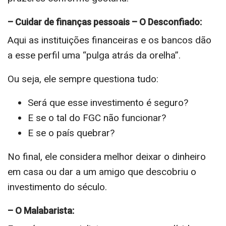
– Cuidar de finanças pessoais – O Desconfiado:
Aqui as instituições financeiras e os bancos dão
a esse perfil uma “pulga atrás da orelha”.
Ou seja, ele sempre questiona tudo:
Será que esse investimento é seguro?
E se o tal do FGC não funcionar?
E se o país quebrar?
No final, ele considera melhor deixar o dinheiro
em casa ou dar a um amigo que descobriu o
investimento do século.
– O Malabarista: