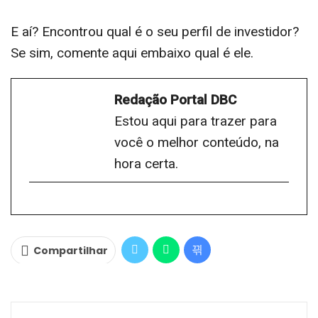
E aí? Encontrou qual é o seu perfil de investidor?
Se sim, comente aqui embaixo qual é ele.
Redação Portal DBC
Estou aqui para trazer para
você o melhor conteúdo, na
hora certa.
Compartilhar