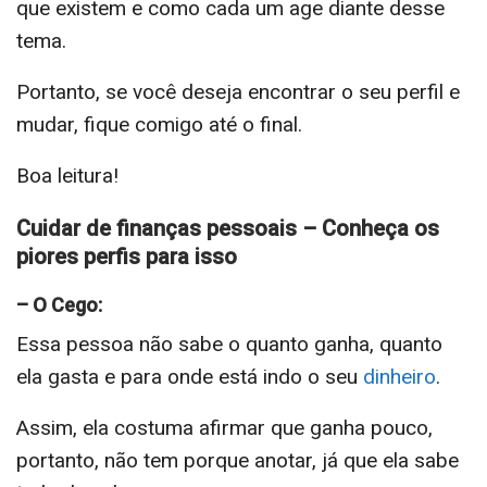
que existem e como cada um age diante desse
tema.
Portanto, se você deseja encontrar o seu perfil e
mudar, fique comigo até o final.
Boa leitura!
Cuidar de finanças pessoais – Conheça os
piores perfis para isso
– O Cego:
Essa pessoa não sabe o quanto ganha, quanto
ela gasta e para onde está indo o seu
dinheiro
.
Assim, ela costuma afirmar que ganha pouco,
portanto, não tem porque anotar, já que ela sabe