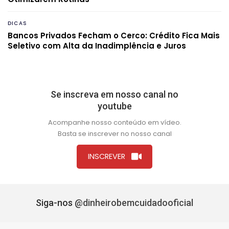
DICAS
Bancos Privados Fecham o Cerco: Crédito Fica Mais
Seletivo com Alta da Inadimplência e Juros
Se inscreva em nosso canal no
youtube
Acompanhe nosso conteúdo em vídeo.
Basta se inscrever no nosso canal
INSCREVER
Siga-nos
@dinheirobemcuidadooficial