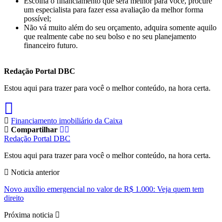
Escolha o financiamento que será melhor para você, procure
um especialista para fazer essa avaliação da melhor forma
possível;
Não vá muito além do seu orçamento, adquira somente aquilo
que realmente cabe no seu bolso e no seu planejamento
financeiro futuro.
Redação Portal DBC
Estou aqui para trazer para você o melhor conteúdo, na hora certa.
Financiamento imobiliário da Caixa
Compartilhar
Redação Portal DBC
Estou aqui para trazer para você o melhor conteúdo, na hora certa.
Noticia anterior
Novo auxílio emergencial no valor de R$ 1.000: Veja quem tem
direito
Próxima noticia