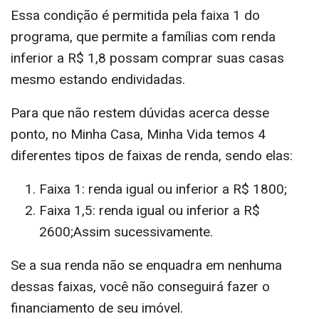
Essa condição é permitida pela faixa 1 do
programa, que permite a famílias com renda
inferior a R$ 1,8 possam comprar suas casas
mesmo estando endividadas.
Para que não restem dúvidas acerca desse
ponto, no Minha Casa, Minha Vida temos 4
diferentes tipos de faixas de renda, sendo elas:
Faixa 1: renda igual ou inferior a R$ 1800;
Faixa 1,5: renda igual ou inferior a R$
2600;Assim sucessivamente.
Se a sua renda não se enquadra em nenhuma
dessas faixas, você não conseguirá fazer o
financiamento de seu imóvel.