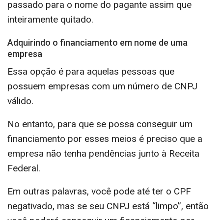
passado para o nome do pagante assim que
inteiramente quitado.
Adquirindo o financiamento em nome de uma
empresa
Essa opção é para aquelas pessoas que
possuem empresas com um número de CNPJ
válido.
No entanto, para que se possa conseguir um
financiamento por esses meios é preciso que a
empresa não tenha pendências junto à Receita
Federal.
Em outras palavras, você pode até ter o CPF
negativado, mas se seu CNPJ está “limpo”, então