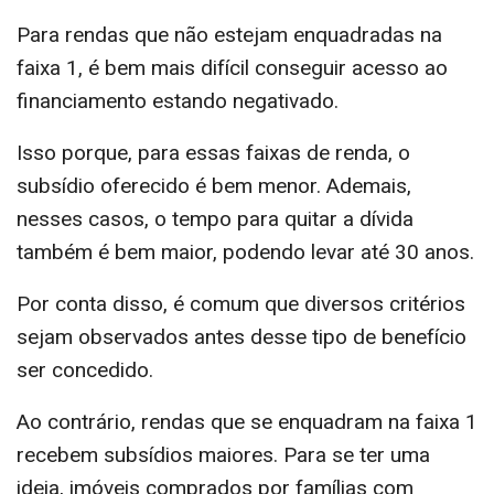
Para rendas que não estejam enquadradas na
faixa 1, é bem mais difícil conseguir acesso ao
financiamento estando negativado.
Isso porque, para essas faixas de renda, o
subsídio oferecido é bem menor. Ademais,
nesses casos, o tempo para quitar a dívida
também é bem maior, podendo levar até 30 anos.
Por conta disso, é comum que diversos critérios
sejam observados antes desse tipo de benefício
ser concedido.
Ao contrário, rendas que se enquadram na faixa 1
recebem subsídios maiores. Para se ter uma
ideia, imóveis comprados por famílias com