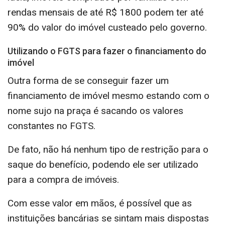
rendas mensais de até R$ 1800 podem ter até
90% do valor do imóvel custeado pelo governo.
Utilizando o FGTS para fazer o financiamento do
imóvel
Outra forma de se conseguir fazer um
financiamento de imóvel mesmo estando com o
nome sujo na praça é sacando os valores
constantes no FGTS.
De fato, não há nenhum tipo de restrição para o
saque do benefício, podendo ele ser utilizado
para a compra de imóveis.
Com esse valor em mãos, é possível que as
instituições bancárias se sintam mais dispostas