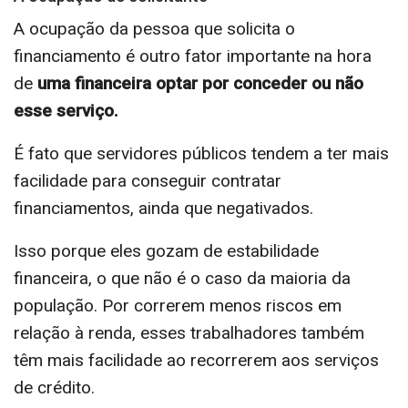
A ocupação da pessoa que solicita o
financiamento é outro fator importante na hora
de
uma financeira optar por conceder ou não
esse serviço.
É fato que servidores públicos tendem a ter mais
facilidade para conseguir contratar
financiamentos, ainda que negativados.
Isso porque eles gozam de estabilidade
financeira, o que não é o caso da maioria da
população. Por correrem menos riscos em
relação à renda, esses trabalhadores também
têm mais facilidade ao recorrerem aos serviços
de crédito.