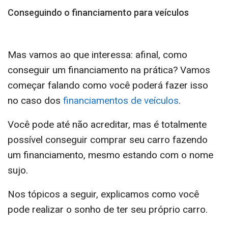
Conseguindo o financiamento para veículos
Mas vamos ao que interessa: afinal, como
conseguir um financiamento na prática? Vamos
começar falando como você poderá fazer isso
no caso dos
financiamentos de veículos
.
Você pode até não acreditar, mas é totalmente
possível conseguir comprar seu carro fazendo
um financiamento, mesmo estando com o nome
sujo.
Nos tópicos a seguir, explicamos como você
pode realizar o sonho de ter seu próprio carro.