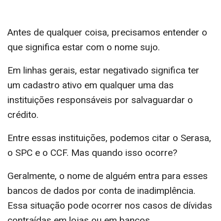
Antes de qualquer coisa, precisamos entender o
que significa estar com o nome sujo.
Em linhas gerais, estar negativado significa ter
um cadastro ativo em qualquer uma das
instituições responsáveis por salvaguardar o
crédito.
Entre essas instituições, podemos citar o Serasa,
o SPC e o CCF. Mas quando isso ocorre?
Geralmente, o nome de alguém entra para esses
bancos de dados por conta de inadimplência.
Essa situação pode ocorrer nos casos de dívidas
contraídas em lojas ou em bancos.