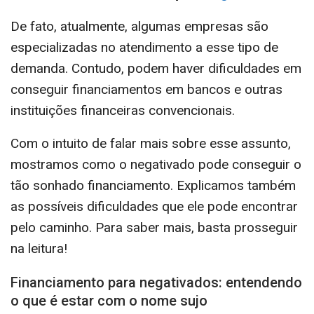
De fato, atualmente, algumas empresas são
especializadas no atendimento a esse tipo de
demanda. Contudo, podem haver dificuldades em
conseguir financiamentos em bancos e outras
instituições financeiras convencionais.
Com o intuito de falar mais sobre esse assunto,
mostramos como o negativado pode conseguir o
tão sonhado financiamento. Explicamos também
as possíveis dificuldades que ele pode encontrar
pelo caminho. Para saber mais, basta prosseguir
na leitura!
Financiamento para negativados: entendendo
o que é estar com o nome sujo