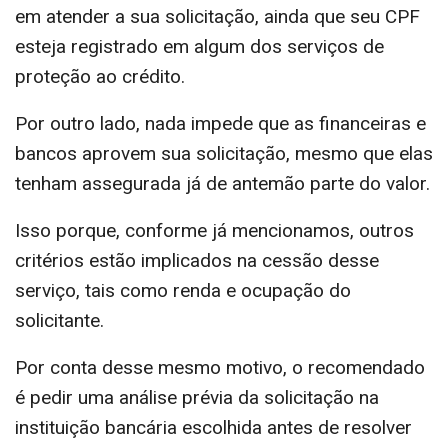
em atender a sua solicitação, ainda que seu CPF
esteja registrado em algum dos serviços de
proteção ao crédito.
Por outro lado, nada impede que as financeiras e
bancos aprovem sua solicitação, mesmo que elas
tenham assegurada já de antemão parte do valor.
Isso porque, conforme já mencionamos, outros
critérios estão implicados na cessão desse
serviço, tais como renda e ocupação do
solicitante.
Por conta desse mesmo motivo, o recomendado
é pedir uma análise prévia da solicitação na
instituição bancária escolhida antes de resolver