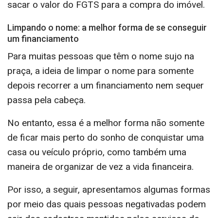
sacar o valor do FGTS para a compra do imóvel.
Limpando o nome: a melhor forma de se conseguir
um financiamento
Para muitas pessoas que têm o nome sujo na
praça, a ideia de limpar o nome para somente
depois recorrer a um financiamento nem sequer
passa pela cabeça.
No entanto, essa é a melhor forma não somente
de ficar mais perto do sonho de conquistar uma
casa ou veículo próprio, como também uma
maneira de organizar de vez a vida financeira.
Por isso, a seguir, apresentamos algumas formas
por meio das quais pessoas negativadas podem