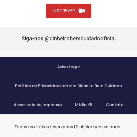
INSCREVER
Siga-nos
@dinheirobemcuidadooficial
Aviso Legal
Política de Privacidade do site Dinheiro Bem Cuidado
Assessoria de Imprensa
Mídia Kit
Contato
Todos os direitos reservados | Dinheiro bem cuidado.