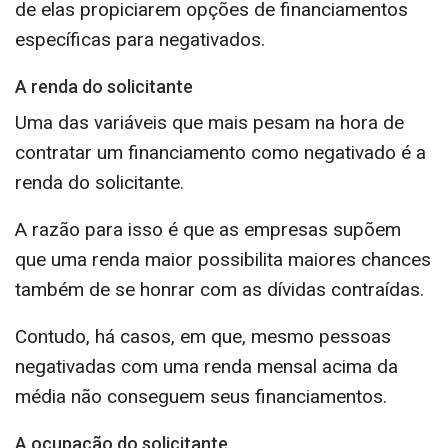
de elas propiciarem opções de financiamentos
específicas para negativados.
A renda do solicitante
Uma das variáveis que mais pesam na hora de
contratar um financiamento como negativado é a
renda do solicitante.
A razão para isso é que as empresas supõem
que uma renda maior possibilita maiores chances
também de se honrar com as dívidas contraídas.
Contudo, há casos, em que, mesmo pessoas
negativadas com uma renda mensal acima da
média não conseguem seus financiamentos.
A ocupação do solicitante