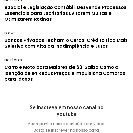
NOTÍCIAS
eSocial e Legislação Contábil: Desvende Processos
Essenciais para Escritórios Evitarem Multas e
Otimizarem Rotinas
DICAS
Bancos Privados Fecham o Cerco: Crédito Fica Mais
Seletivo com Alta da Inadimplência e Juros
NOTÍCIAS
Carro e Moto para Maiores de 60: Saiba Como a
Isenção de IPI Reduz Preços e Impulsiona Compras
para Idosos
Se inscreva em nosso canal no
youtube
Acompanhe nosso conteúdo em vídeo.
Basta se inscrever no nosso canal