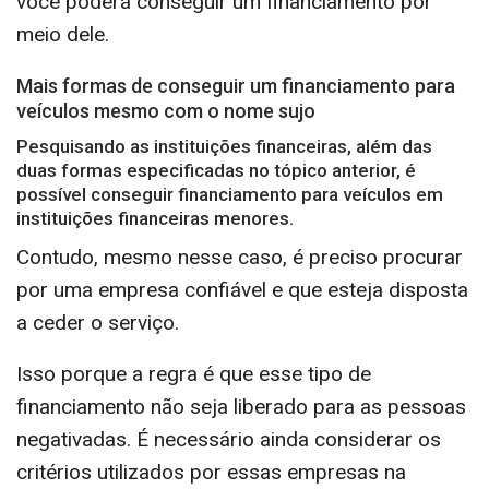
você poderá conseguir um financiamento por
meio dele.
Mais formas de conseguir um financiamento para
veículos mesmo com o nome sujo
Pesquisando as instituições financeiras, além das
duas formas especificadas no tópico anterior, é
possível conseguir financiamento para veículos em
instituições financeiras menores.
Contudo, mesmo nesse caso, é preciso procurar
por uma empresa confiável e que esteja disposta
a ceder o serviço.
Isso porque a regra é que esse tipo de
financiamento não seja liberado para as pessoas
negativadas. É necessário ainda considerar os
critérios utilizados por essas empresas na