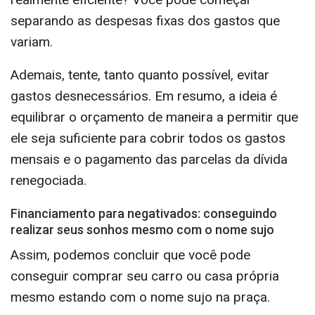
separando as despesas fixas dos gastos que
variam.
Ademais, tente, tanto quanto possível, evitar
gastos desnecessários. Em resumo, a ideia é
equilibrar o orçamento de maneira a permitir que
ele seja suficiente para cobrir todos os gastos
mensais e o pagamento das parcelas da dívida
renegociada.
Financiamento para negativados: conseguindo
realizar seus sonhos mesmo com o nome sujo
Assim, podemos concluir que você pode
conseguir comprar seu carro ou casa própria
mesmo estando com o nome sujo na praça.