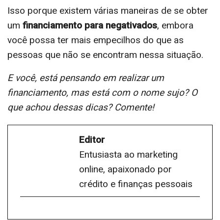
Isso porque existem várias maneiras de se obter
um
financiamento para negativados
, embora
você possa ter mais empecilhos do que as
pessoas que não se encontram nessa situação.
E você, está pensando em realizar um
financiamento, mas está com o nome sujo? O
que achou dessas dicas? Comente!
Editor
Entusiasta ao marketing
online, apaixonado por
crédito e finanças pessoais