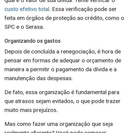
qual é o valor de sua dívida. Tente verificar o
custo efetivo total
. Essa verificação pode ser
feita em órgãos de proteção ao crédito, como o
SPC e o Serasa.
Organizando os gastos
Depois de concluída a renegociação, é hora de
pensar em formas de adequar o orçamento de
maneira a permitir o pagamento da dívida e a
manutenção das despesas.
De fato, essa organização é fundamental para
que atrasos sejam evitados, o que pode trazer
muito mais prejuízos.
Mas como fazer uma organização que seja
realmente eficiente? Você pode começar