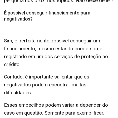
pergunta nos próximos tópicos. Não deixe de ler!
É possível conseguir financiamento para
negativados?
Sim, é perfeitamente possível conseguir um
financiamento, mesmo estando com o nome
registrado em um dos serviços de proteção ao
crédito.
Contudo, é importante salientar que os
negativados podem encontrar muitas
dificuldades.
Esses empecilhos podem variar a depender do
caso em questão. Somente para exemplificar,