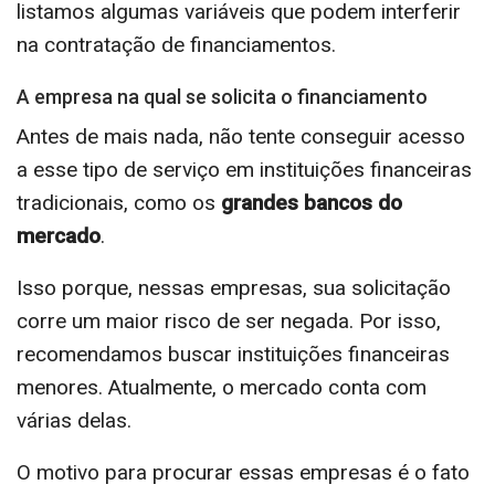
listamos algumas variáveis que podem interferir
na contratação de financiamentos.
A empresa na qual se solicita o financiamento
Antes de mais nada, não tente conseguir acesso
a esse tipo de serviço em instituições financeiras
tradicionais, como os
grandes bancos do
mercado
.
Isso porque, nessas empresas, sua solicitação
corre um maior risco de ser negada. Por isso,
recomendamos buscar instituições financeiras
menores. Atualmente, o mercado conta com
várias delas.
O motivo para procurar essas empresas é o fato