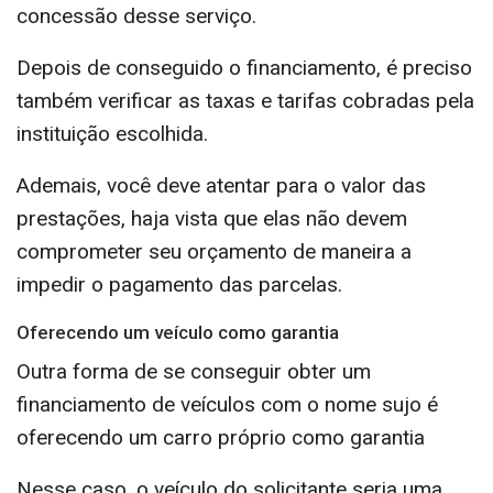
concessão desse serviço.
Depois de conseguido o financiamento, é preciso
também verificar as taxas e tarifas cobradas pela
instituição escolhida.
Ademais, você deve atentar para o valor das
prestações, haja vista que elas não devem
comprometer seu orçamento de maneira a
impedir o pagamento das parcelas.
Oferecendo um veículo como garantia
Outra forma de se conseguir obter um
financiamento de veículos com o nome sujo é
oferecendo um carro próprio como garantia
Nesse caso, o veículo do solicitante seria uma