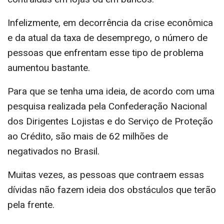
Infelizmente, em decorrência da crise econômica
e da atual da taxa de desemprego, o número de
pessoas que enfrentam esse tipo de problema
aumentou bastante.
Para que se tenha uma ideia, de acordo com uma
pesquisa realizada pela Confederação Nacional
dos Dirigentes Lojistas e do Serviço de Proteção
ao Crédito, são mais de 62 milhões de
negativados no Brasil.
Muitas vezes, as pessoas que contraem essas
dívidas não fazem ideia dos obstáculos que terão
pela frente.