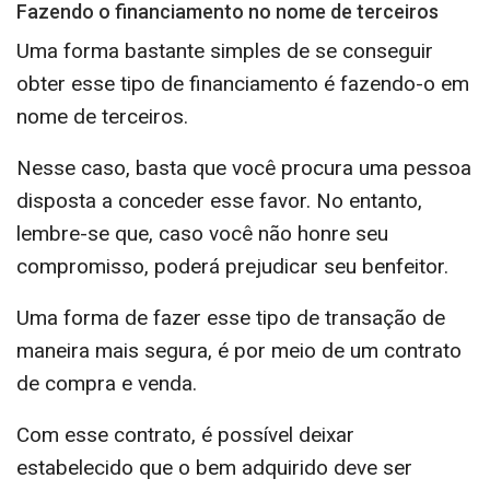
Fazendo o financiamento no nome de terceiros
Uma forma bastante simples de se conseguir
obter esse tipo de financiamento é fazendo-o em
nome de terceiros.
Nesse caso, basta que você procura uma pessoa
disposta a conceder esse favor. No entanto,
lembre-se que, caso você não honre seu
compromisso, poderá prejudicar seu benfeitor.
Uma forma de fazer esse tipo de transação de
maneira mais segura, é por meio de um contrato
de compra e venda.
Com esse contrato, é possível deixar
estabelecido que o bem adquirido deve ser