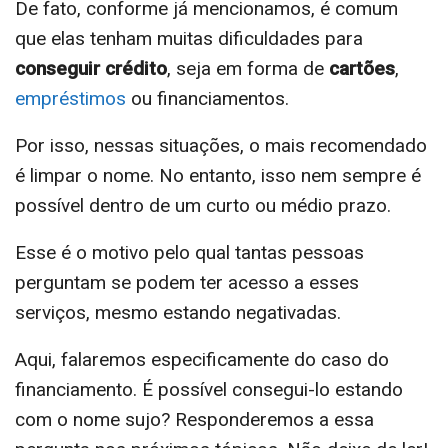
De fato, conforme já mencionamos, é comum
que elas tenham muitas dificuldades para
conseguir crédito
, seja em forma de
cartões
,
empréstimos
ou financiamentos.
Por isso, nessas situações, o mais recomendado
é limpar o nome. No entanto, isso nem sempre é
possível dentro de um curto ou médio prazo.
Esse é o motivo pelo qual tantas pessoas
perguntam se podem ter acesso a esses
serviços, mesmo estando negativadas.
Aqui, falaremos especificamente do caso do
financiamento. É possível consegui-lo estando
com o nome sujo? Responderemos a essa