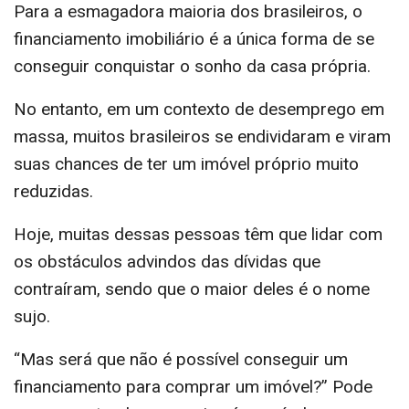
Para a esmagadora maioria dos brasileiros, o
financiamento imobiliário é a única forma de se
conseguir conquistar o sonho da casa própria.
No entanto, em um contexto de desemprego em
massa, muitos brasileiros se endividaram e viram
suas chances de ter um imóvel próprio muito
reduzidas.
Hoje, muitas dessas pessoas têm que lidar com
os obstáculos advindos das dívidas que
contraíram, sendo que o maior deles é o nome
sujo.
“Mas será que não é possível conseguir um
financiamento para comprar um imóvel?” Pode