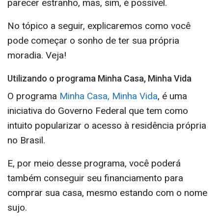
parecer estranho, mas, sim, é possível.
No tópico a seguir, explicaremos como você
pode começar o sonho de ter sua própria
moradia. Veja!
Utilizando o programa Minha Casa, Minha Vida
O programa
Minha Casa, Minha Vida
, é uma
iniciativa do Governo Federal que tem como
intuito popularizar o acesso à residência própria
no Brasil.
E, por meio desse programa, você poderá
também conseguir seu financiamento para
comprar sua casa, mesmo estando com o nome
sujo.