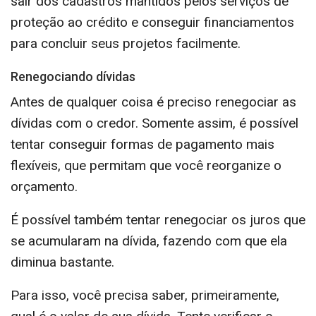
sair dos cadastros mantidos pelos serviços de
proteção ao crédito e conseguir financiamentos
para concluir seus projetos facilmente.
Renegociando dívidas
Antes de qualquer coisa é preciso renegociar as
dívidas com o credor. Somente assim, é possível
tentar conseguir formas de pagamento mais
flexíveis, que permitam que você reorganize o
orçamento.
É possível também tentar renegociar os juros que
se acumularam na dívida, fazendo com que ela
diminua bastante.
Para isso, você precisa saber, primeiramente,