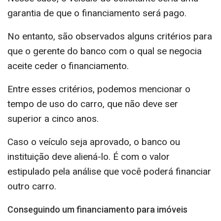
garantia de que o financiamento será pago.
No entanto, são observados alguns critérios para
que o gerente do banco com o qual se negocia
aceite ceder o financiamento.
Entre esses critérios, podemos mencionar o
tempo de uso do carro, que não deve ser
superior a cinco anos.
Caso o veículo seja aprovado, o banco ou
instituição deve aliená-lo. É com o valor
estipulado pela análise que você poderá financiar
outro carro.
Conseguindo um financiamento para imóveis