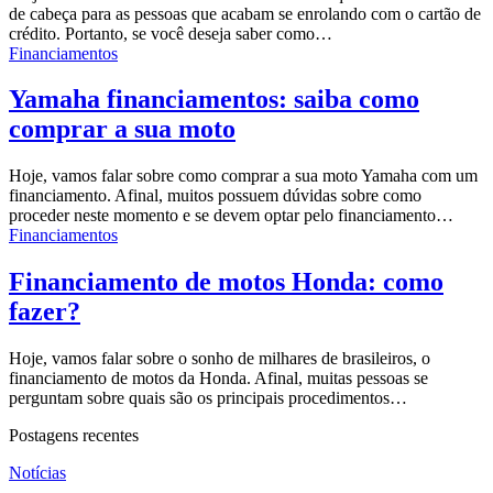
de cabeça para as pessoas que acabam se enrolando com o cartão de
crédito. Portanto, se você deseja saber como…
Financiamentos
Yamaha financiamentos: saiba como
comprar a sua moto
Hoje, vamos falar sobre como comprar a sua moto Yamaha com um
financiamento. Afinal, muitos possuem dúvidas sobre como
proceder neste momento e se devem optar pelo financiamento…
Financiamentos
Financiamento de motos Honda: como
fazer?
Hoje, vamos falar sobre o sonho de milhares de brasileiros, o
financiamento de motos da Honda. Afinal, muitas pessoas se
perguntam sobre quais são os principais procedimentos…
Postagens recentes
Notícias