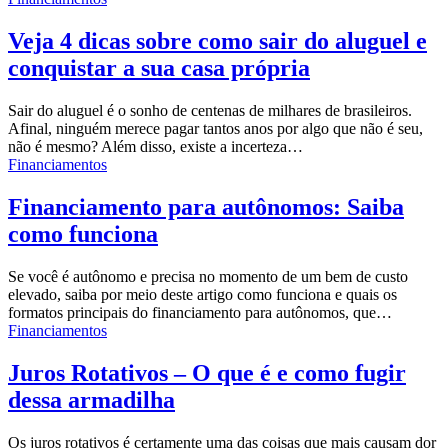
Veja 4 dicas sobre como sair do aluguel e
conquistar a sua casa própria
Sair do aluguel é o sonho de centenas de milhares de brasileiros.
Afinal, ninguém merece pagar tantos anos por algo que não é seu,
não é mesmo? Além disso, existe a incerteza…
Financiamentos
Financiamento para autônomos: Saiba
como funciona
Se você é autônomo e precisa no momento de um bem de custo
elevado, saiba por meio deste artigo como funciona e quais os
formatos principais do financiamento para autônomos, que
…
Financiamentos
Juros Rotativos – O que é e como fugir
dessa armadilha
Os juros rotativos é certamente uma das coisas que mais causam dor