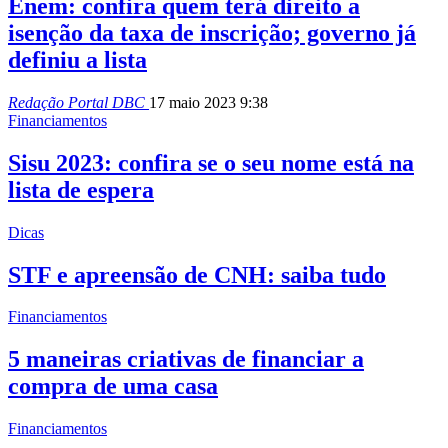
Enem: confira quem terá direito a
isenção da taxa de inscrição; governo já
definiu a lista
Redação Portal DBC
17 maio 2023 9:38
Financiamentos
Sisu 2023: confira se o seu nome está na
lista de espera
Dicas
STF e apreensão de CNH: saiba tudo
Financiamentos
5 maneiras criativas de financiar a
compra de uma casa
Financiamentos