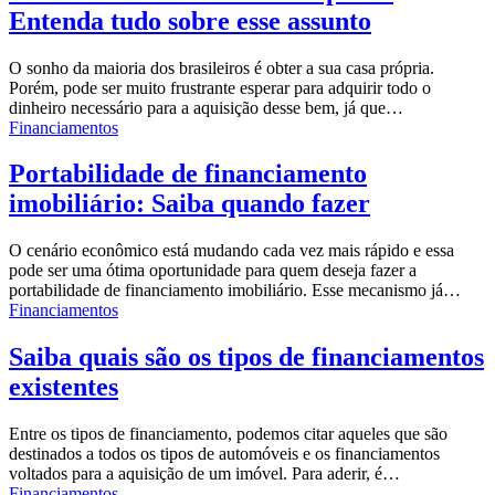
Entenda tudo sobre esse assunto
O sonho da maioria dos brasileiros é obter a sua casa própria.
Porém, pode ser muito frustrante esperar para adquirir todo o
dinheiro necessário para a aquisição desse bem, já que…
Financiamentos
Portabilidade de financiamento
imobiliário: Saiba quando fazer
O cenário econômico está mudando cada vez mais rápido e essa
pode ser uma ótima oportunidade para quem deseja fazer a
portabilidade de financiamento imobiliário. Esse mecanismo já…
Financiamentos
Saiba quais são os tipos de financiamentos
existentes
Entre os tipos de financiamento, podemos citar aqueles que são
destinados a todos os tipos de automóveis e os financiamentos
voltados para a aquisição de um imóvel. Para aderir, é…
Financiamentos