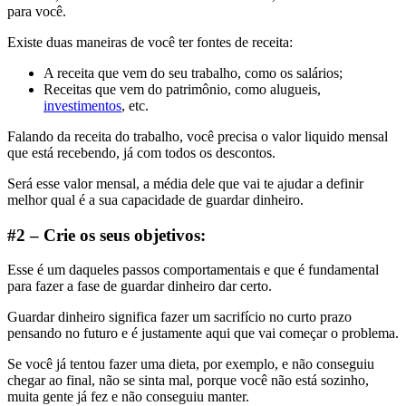
para você.
Existe duas maneiras de você ter fontes de receita:
A receita que vem do seu trabalho, como os salários;
Receitas que vem do patrimônio, como alugueis,
investimentos
, etc.
Falando da receita do trabalho, você precisa o valor liquido mensal
que está recebendo, já com todos os descontos.
Será esse valor mensal, a média dele que vai te ajudar a definir
melhor qual é a sua capacidade de guardar dinheiro.
#2 – Crie os seus objetivos:
Esse é um daqueles passos comportamentais e que é fundamental
para fazer a fase de guardar dinheiro dar certo.
Guardar dinheiro significa fazer um sacrifício no curto prazo
pensando no futuro e é justamente aqui que vai começar o problema.
Se você já tentou fazer uma dieta, por exemplo, e não conseguiu
chegar ao final, não se sinta mal, porque você não está sozinho,
muita gente já fez e não conseguiu manter.