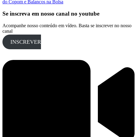
do Copom e Balanços na Bolsa
Se inscreva em nosso canal no youtube
Acompanhe nosso conteúdo em vídeo. Basta se inscrever no nosso
canal
INSCREVER