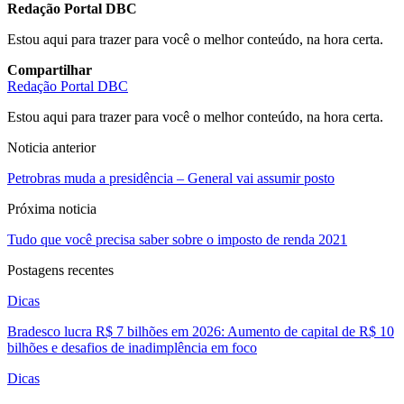
Redação Portal DBC
Estou aqui para trazer para você o melhor conteúdo, na hora certa.
Compartilhar
Redação Portal DBC
Estou aqui para trazer para você o melhor conteúdo, na hora certa.
Noticia anterior
Petrobras muda a presidência – General vai assumir posto
Próxima noticia
Tudo que você precisa saber sobre o imposto de renda 2021
Postagens recentes
Dicas
Bradesco lucra R$ 7 bilhões em 2026: Aumento de capital de R$ 10
bilhões e desafios de inadimplência em foco
Dicas