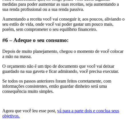
medidas para poder aumentar as suas receitas, seja aumentando a
sua renda profissional ou a sua renda passiva.
Aumentando a receita você vai conseguir ir, aos poucos, aliviando o
seu estilo de vida, onde você vai poder gastar um pouco mais,
porém, sem comprometer o seu equilíbrio financeiro.
#6 – Adeque o seu consumo:
Depois de muito planejamento, chegou o momento de você colocar
a mão na massa.
O orçamento não é um tipo de documento que você vai deixar
guardado na sua gaveta e ficar admirando, você precisa executar.
Se todos os passos anteriores foram feitos corretamente, com
informações consistentes, então guardar dinheiro será uma
consequência muito simples.
Agora que você leu esse post,
vá para a parte dois e conclua seus
objetivos.