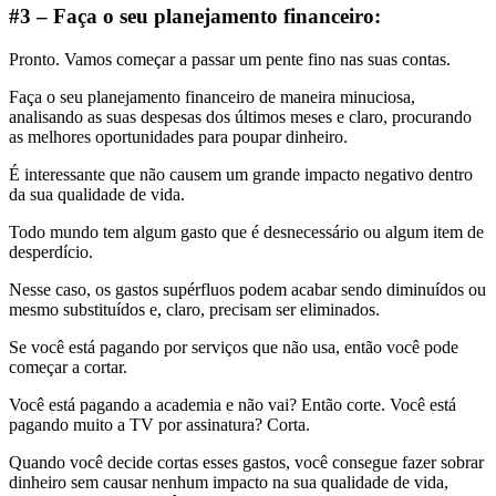
#3 – Faça o seu planejamento financeiro:
Pronto. Vamos começar a passar um pente fino nas suas contas.
Faça o seu planejamento financeiro de maneira minuciosa,
analisando as suas despesas dos últimos meses e claro, procurando
as melhores oportunidades para poupar dinheiro.
É interessante que não causem um grande impacto negativo dentro
da sua qualidade de vida.
Todo mundo tem algum gasto que é desnecessário ou algum item de
desperdício.
Nesse caso, os gastos supérfluos podem acabar sendo diminuídos ou
mesmo substituídos e, claro, precisam ser eliminados.
Se você está pagando por serviços que não usa, então você pode
começar a cortar.
Você está pagando a academia e não vai? Então corte. Você está
pagando muito a TV por assinatura? Corta.
Quando você decide cortas esses gastos, você consegue fazer sobrar
dinheiro sem causar nenhum impacto na sua qualidade de vida,