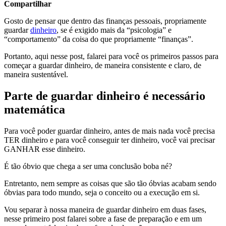
Compartilhar
Gosto de pensar que dentro das finanças pessoais, propriamente
guardar
dinheiro
, se é exigido mais da “psicologia” e
“comportamento” da coisa do que propriamente “finanças”.
Portanto, aqui nesse post, falarei para você os primeiros passos para
começar a guardar dinheiro, de maneira consistente e claro, de
maneira sustentável.
Parte de guardar dinheiro é necessário
matemática
Para você poder guardar dinheiro, antes de mais nada você precisa
TER dinheiro e para você conseguir ter dinheiro, você vai precisar
GANHAR esse dinheiro.
É tão óbvio que chega a ser uma conclusão boba né?
Entretanto, nem sempre as coisas que são tão óbvias acabam sendo
óbvias para todo mundo, seja o conceito ou a execução em si.
Vou separar à nossa maneira de guardar dinheiro em duas fases,
nesse primeiro post falarei sobre a fase de preparação e em um