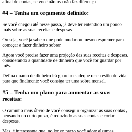
afinal de contas, se você não usa não faz diferença.
#4 – Tenha um orçamento definido:
Se você chegou até nesse passo, já deve ter entendido um pouco
mais sobre as suas receitas e despesas.
Ou seja, você já sabe o que pode mudar ou mesmo espremer para
começar a fazer dinheiro sobrar.
Agora você precisa fazer uma projeção das suas receitas e despesas,
considerando a quantidade de dinheiro que você for guardar por
mês.
Defina quanto de dinheiro irá guardar e adeque o seu estilo de vida
para que finalmente você consiga ter uma sobra mensal.
#5 – Tenha um plano para aumentar as suas
receitas:
O caminho mais óbvio de você conseguir organizar as suas contas ,
pensando no curto prazo, é reduzindo as suas contas e cortar
despesas.
Mas, é interessante que, no longo prazo você adote algumas