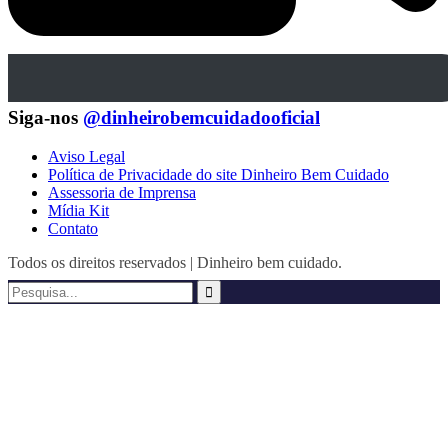
Siga-nos
@dinheirobemcuidadooficial
Aviso Legal
Política de Privacidade do site Dinheiro Bem Cuidado
Assessoria de Imprensa
Mídia Kit
Contato
Todos os direitos reservados | Dinheiro bem cuidado.