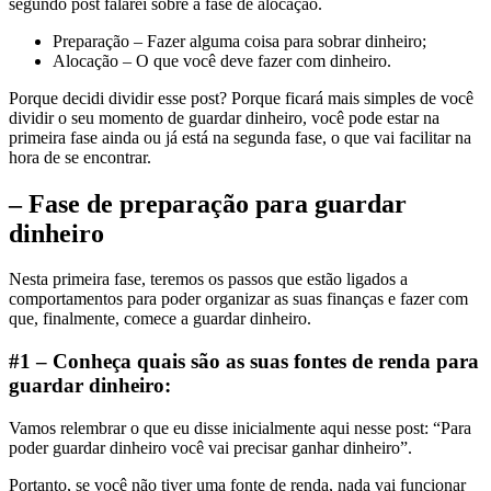
segundo post falarei sobre a fase de alocação.
Preparação – Fazer alguma coisa para sobrar dinheiro;
Alocação – O que você deve fazer com dinheiro.
Porque decidi dividir esse post? Porque ficará mais simples de você
dividir o seu momento de guardar dinheiro, você pode estar na
primeira fase ainda ou já está na segunda fase, o que vai facilitar na
hora de se encontrar.
– Fase de preparação para guardar
dinheiro
Nesta primeira fase, teremos os passos que estão ligados a
comportamentos para poder organizar as suas finanças e fazer com
que, finalmente, comece a guardar dinheiro.
#1 – Conheça quais são as suas fontes de renda para
guardar dinheiro:
Vamos relembrar o que eu disse inicialmente aqui nesse post: “Para
poder guardar dinheiro você vai precisar ganhar dinheiro”.
Portanto, se você não tiver uma fonte de renda, nada vai funcionar