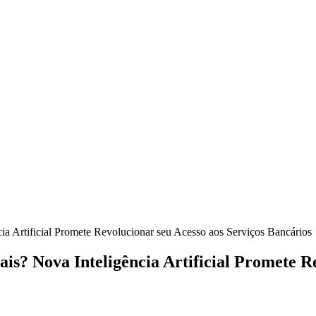
ia Artificial Promete Revolucionar seu Acesso aos Serviços Bancários
is? Nova Inteligência Artificial Promete R