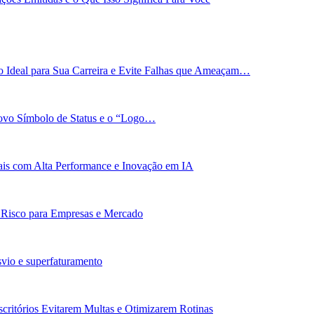
 Ideal para Sua Carreira e Evite Falhas que Ameaçam…
Novo Símbolo de Status e o “Logo…
bais com Alta Performance e Inovação em IA
: Risco para Empresas e Mercado
vio e superfaturamento
scritórios Evitarem Multas e Otimizarem Rotinas