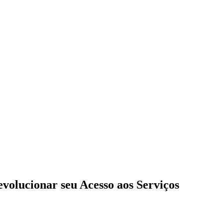
evolucionar seu Acesso aos Serviços