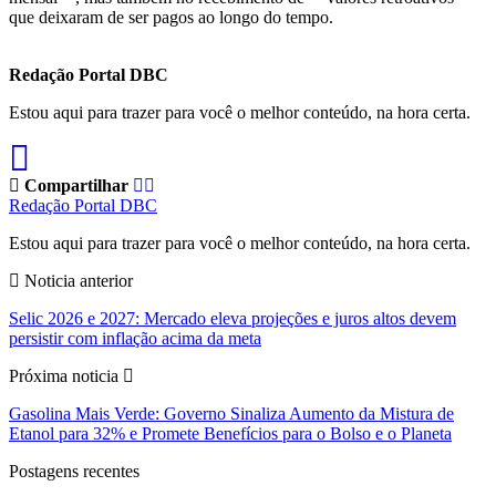
que deixaram de ser pagos ao longo do tempo.
Redação Portal DBC
Estou aqui para trazer para você o melhor conteúdo, na hora certa.
Compartilhar
Redação Portal DBC
Estou aqui para trazer para você o melhor conteúdo, na hora certa.
Noticia anterior
Selic 2026 e 2027: Mercado eleva projeções e juros altos devem
persistir com inflação acima da meta
Próxima noticia
Gasolina Mais Verde: Governo Sinaliza Aumento da Mistura de
Etanol para 32% e Promete Benefícios para o Bolso e o Planeta
Postagens recentes