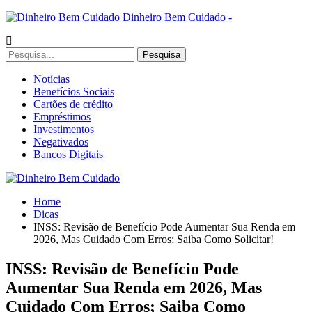
Dinheiro Bem Cuidado -
Notícias
Benefícios Sociais
Cartões de crédito
Empréstimos
Investimentos
Negativados
Bancos Digitais
Home
Dicas
INSS: Revisão de Benefício Pode Aumentar Sua Renda em
2026, Mas Cuidado Com Erros; Saiba Como Solicitar!
INSS: Revisão de Benefício Pode
Aumentar Sua Renda em 2026, Mas
Cuidado Com Erros; Saiba Como