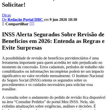
Solicitar!
Dicas
De
Redação Portal DBC
em
9 jun 2026 18:30
Compartilhar
INSS Alerta Segurados Sobre Revisão de
Benefícios em 2026: Entenda as Regras e
Evite Surpresas
A possibilidade de revisão de benefícios previdenciários é uma
ferramenta importante para quem acredita ter sido prejudicado no
momento da concessão. Erros cadastrais, períodos de trabalho não
contabilizados ou informações incompletas podem ter um impacto
significativo no valor recebido mensalmente. O Instituto Nacional
do Seguro Social (INSS) orienta os segurados sobre os
procedimentos e os cuidados necessários para solicitar essa
reanálise.
A consulta sobre o andamento do pedido de revisão fica disponível
na área “Consultar Pedidos” do portal Meu INSS. Nela, são
exibidas atualizações sobre exigências, análises e decisões. É