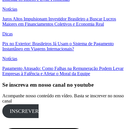
Notícias
Juros Altos Impulsionam Investidor Brasileiro a Buscar Lucros
Maiores em Financiamentos Coletivos e Economia Real
Dicas
Pix no Exterior: Brasileiros Já Usam o Sistema de Pagamento
Instantâneo em Viagens Internacionais?
Notícias
Pagamento Atrasado: Como Falhas na Remuneração Podem Levar
Empresas à Falência e Afetar o Moral da Equipe
Se inscreva em nosso canal no youtube
Acompanhe nosso conteúdo em vídeo. Basta se inscrever no nosso
canal
INSCREVER