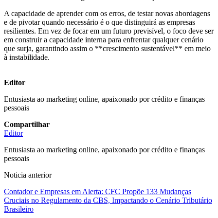
A capacidade de aprender com os erros, de testar novas abordagens
e de pivotar quando necessário é o que distinguirá as empresas
resilientes. Em vez de focar em um futuro previsível, o foco deve ser
em construir a capacidade interna para enfrentar qualquer cenário
que surja, garantindo assim o **crescimento sustentável** em meio
à instabilidade.
Editor
Entusiasta ao marketing online, apaixonado por crédito e finanças
pessoais
Compartilhar
Editor
Entusiasta ao marketing online, apaixonado por crédito e finanças
pessoais
Noticia anterior
Contador e Empresas em Alerta: CFC Propõe 133 Mudanças
Cruciais no Regulamento da CBS, Impactando o Cenário Tributário
Brasileiro