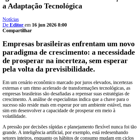
a Adaptação Tecnológica
Notícias
De
Editor
em
16 jun 2026 8:00
Compartilhar
Empresas brasileiras enfrentam um novo
paradigma de crescimento: a necessidade
de prosperar na incerteza, sem esperar
pela volta da previsibilidade.
Em um cenário econômico marcado por juros elevados, incertezas
externas e um ritmo acelerado de transformações tecnológicas, as
empresas brasileiras são desafiadas a repensar suas estratégias de
crescimento. A análise de especialistas indica que a chave para o
sucesso não reside mais em esperar por um ambiente estável, mas
sim em desenvolver a capacidade de prosperar em meio à
volatilidade.
A pressão por decisões rápidas e planejamento flexível nunca foi tão
grande. A inteligência artificial, por exemplo, está redesenhando
setores inteiros, enquanto os hábitos de consumo mudam em ciclos