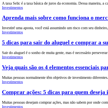
A taxa Selic é a taxa básica de juros da economia. Dessa maneira, a
Investimentos
Aprenda mais sobre como funciona o merc
Investir
é uma aposta, você está assumindo um risco com seu dinheiro,
Investimentos
5 dicas para sair do aluguel e comprar a s
Sair do aluguel é o sonho de muita gente, mas é necessário perseverar
Investimentos
Veja quais são os 4 elementos essenciais pa
Muitas pessoas normalmente têm objetivos de investimento diferente
Investimentos
Comprar ações: 5 dicas para quem deseja 
Muitas pessoas desejam comprar ações, mas não sabem por onde come
Investimentos