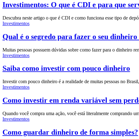
Investimentos: O que é CDI e para que ser
Descubra neste artigo o que é CDI e como funciona esse tipo de dep
Investimentos
Qual é o segredo para fazer o seu dinheiro
Muitas pessoas possuem dúvidas sobre como fazer para o dinheiro re
Investimentos
Saiba como investir com pouco dinheiro
Investir com pouco dinheiro é a realidade de muitas pessoas no Brasi
Investimentos
Como investir em renda variável sem perd
Quando você compra uma ação, você está literalmente comprando uma 
Investimentos
Como guardar dinheiro de forma simples?