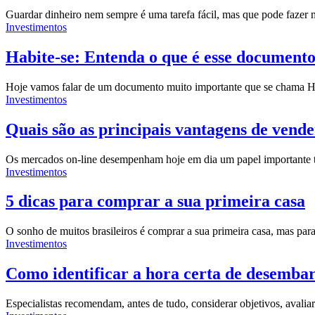
Guardar dinheiro nem sempre é uma tarefa fácil, mas que pode fazer
Investimentos
Habite-se: Entenda o que é esse documento
Hoje vamos falar de um documento muito importante que se chama H
Investimentos
Quais são as principais vantagens de vend
Os mercados on-line desempenham hoje em dia um papel importante 
Investimentos
5 dicas para comprar a sua primeira casa
O sonho de muitos brasileiros é comprar a sua primeira casa, mas pa
Investimentos
Como identificar a hora certa de desemba
Especialistas recomendam, antes de tudo, considerar objetivos, aval