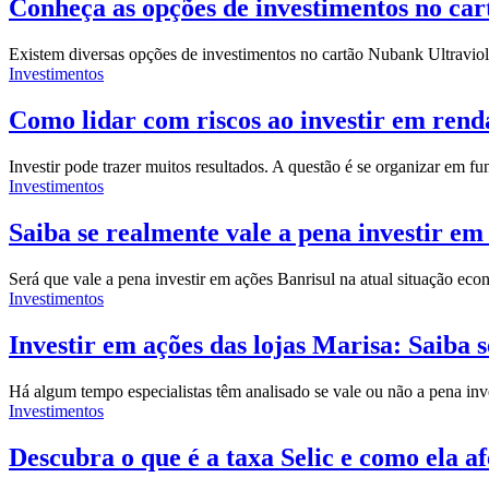
Conheça as opções de investimentos no car
Existem diversas opções de investimentos no cartão Nubank Ultravi
Investimentos
Como lidar com riscos ao investir em rend
Investir pode trazer muitos resultados. A questão é se organizar em 
Investimentos
Saiba se realmente vale a pena investir em
Será que vale a pena investir em ações Banrisul na atual situação ec
Investimentos
Investir em ações das lojas Marisa: Saiba s
Há algum tempo especialistas têm analisado se vale ou não a pena i
Investimentos
Descubra o que é a taxa Selic e como ela af