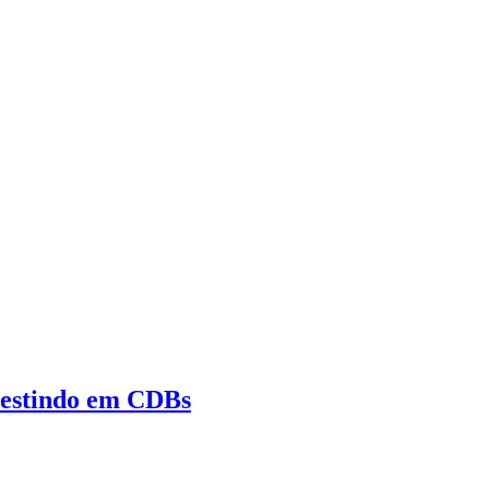
vestindo em CDBs