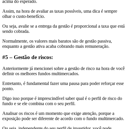
acima do esperado.
Assim, na hora de avaliar as taxas possíveis, uma dica é sempre
olhar o custo-benefício.
Ou seja, avalie se a entrega da gestão é proporcional a taxa que está
sendo cobrada.
Normalmente, os valores mais baratos são de gestão passiva,
enquanto a gestão ativa acaba cobrando mais remuneração.
#5 – Gestão de riscos:
Anteriormente já mencionei sobre a gestão de risco na hora de você
definir os melhores fundos multimercados.
Entretanto, é fundamental fazer uma pausa para poder reforçar esse
ponto.
Digo isso porque é imprescindível saber qual é o perfil de risco do
fundo e se ele combina com o seu perfil.
Analisar os riscos é um momento que exige atenção, porque a
exposição pode ser diferente de acordo com o fundo multimercado.
Ou seja, independente do seu perfil de investidor, você pode