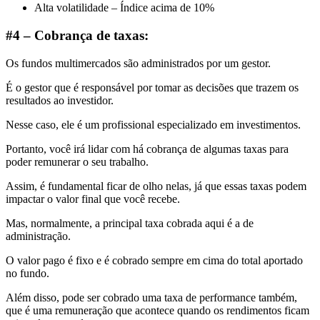
Alta volatilidade – Índice acima de 10%
#4 – Cobrança de taxas:
Os fundos multimercados são administrados por um gestor.
É o gestor que é responsável por tomar as decisões que trazem os
resultados ao investidor.
Nesse caso, ele é um profissional especializado em investimentos.
Portanto, você irá lidar com há cobrança de algumas taxas para
poder remunerar o seu trabalho.
Assim, é fundamental ficar de olho nelas, já que essas taxas podem
impactar o valor final que você recebe.
Mas, normalmente, a principal taxa cobrada aqui é a de
administração.
O valor pago é fixo e é cobrado sempre em cima do total aportado
no fundo.
Além disso, pode ser cobrado uma taxa de performance também,
que é uma remuneração que acontece quando os rendimentos ficam