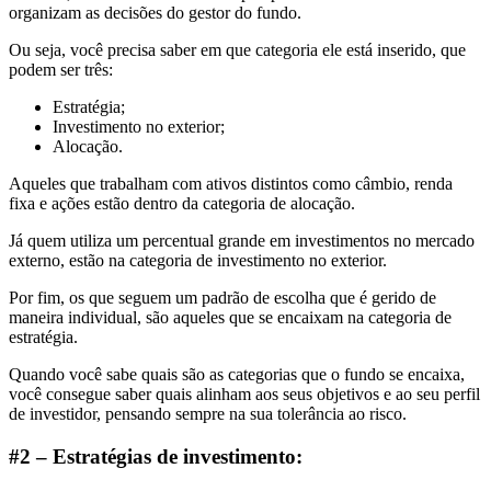
organizam as decisões do gestor do fundo.
Ou seja, você precisa saber em que categoria ele está inserido, que
podem ser três:
Estratégia;
Investimento no exterior;
Alocação.
Aqueles que trabalham com ativos distintos como câmbio, renda
fixa e ações estão dentro da categoria de alocação.
Já quem utiliza um percentual grande em investimentos no mercado
externo, estão na categoria de investimento no exterior.
Por fim, os que seguem um padrão de escolha que é gerido de
maneira individual, são aqueles que se encaixam na categoria de
estratégia.
Quando você sabe quais são as categorias que o fundo se encaixa,
você consegue saber quais alinham aos seus objetivos e ao seu perfil
de investidor, pensando sempre na sua tolerância ao risco.
#2 – Estratégias de investimento: