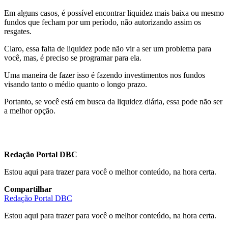
Em alguns casos, é possível encontrar liquidez mais baixa ou mesmo
fundos que fecham por um período, não autorizando assim os
resgates.
Claro, essa falta de liquidez pode não vir a ser um problema para
você, mas, é preciso se programar para ela.
Uma maneira de fazer isso é fazendo investimentos nos fundos
visando tanto o médio quanto o longo prazo.
Portanto, se você está em busca da liquidez diária, essa pode não ser
a melhor opção.
Redação Portal DBC
Estou aqui para trazer para você o melhor conteúdo, na hora certa.
Compartilhar
Redação Portal DBC
Estou aqui para trazer para você o melhor conteúdo, na hora certa.