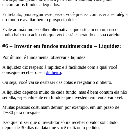
encontrar os fundos adequados.
Entretanto, para seguir esse passo, você precisa conhecer a estratégia
do fundo e avaliar bem o prospecto dele.
Evite ao máximo escolher alternativas que estejam em um risco
muito baixo ou acima do que você está esperando da sua carteira.
#6 – Investir em fundos multimercado – Liquidez:
Por último, é fundamental observar a liquidez.
A liquidez diz respeito à rapidez e à facilidade com a qual você
consegue receber o seu
dinheiro
.
Ou seja, você vai se desfazer das cotas e resgatar o dinheiro.
A liquidez depende muito de cada fundo, mas é bem comum ela não
ser alta, especialmente em fundos que investem em renda variável.
Muitas pessoas costumam definir, por exemplo, em um prazo de
D+30 para o resgate.
Isso quer dizer que o investidor só irá receber o valor solicitado
depois de 30 dias da data que você realizou o pedido.