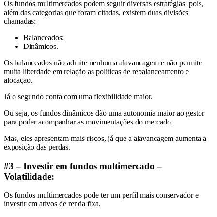
Os fundos multimercados podem seguir diversas estratégias, pois,
além das categorias que foram citadas, existem duas divisões
chamadas:
Balanceados;
Dinâmicos.
Os balanceados não admite nenhuma alavancagem e não permite
muita liberdade em relação as politicas de rebalanceamento e
alocação.
Já o segundo conta com uma flexibilidade maior.
Ou seja, os fundos dinâmicos dão uma autonomia maior ao gestor
para poder acompanhar as movimentações do mercado.
Mas, eles apresentam mais riscos, já que a alavancagem aumenta a
exposição das perdas.
#3 – Investir em fundos multimercado –
Volatilidade:
Os fundos multimercados pode ter um perfil mais conservador e
investir em ativos de renda fixa.