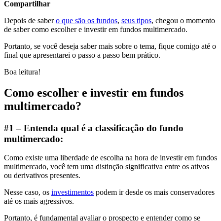
Compartilhar
Depois de saber
o que são os fundos
,
seus tipos
, chegou o momento
de saber como escolher e investir em fundos multimercado.
Portanto, se você deseja saber mais sobre o tema, fique comigo até o
final que apresentarei o passo a passo bem prático.
Boa leitura!
Como escolher e investir em fundos
multimercado?
#1 – Entenda qual é a classificação do fundo
multimercado:
Como existe uma liberdade de escolha na hora de investir em fundos
multimercado, você tem uma distinção significativa entre os ativos
ou derivativos presentes.
Nesse caso, os
investimentos
podem ir desde os mais conservadores
até os mais agressivos.
Portanto, é fundamental avaliar o prospecto e entender como se