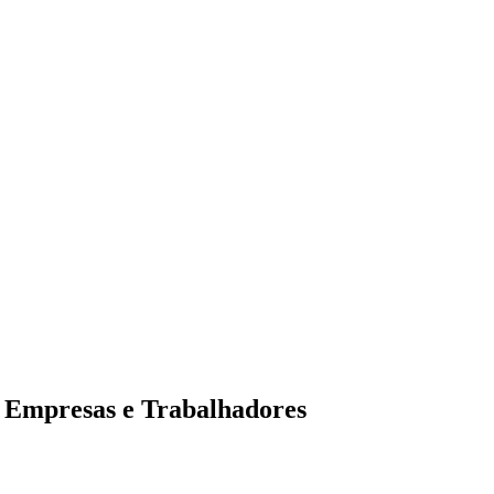
a Empresas e Trabalhadores