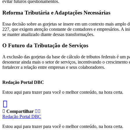
evitar futuros questionamentos.
Reforma Tributária e Adaptações Necessárias
Essa decisão sobre as gorjetas se insere em um contexto mais amplo d
227, que exigem atenção constante de contadores e empresários. A ini
se manter atualizado diante dessas transformações.
O Futuro da Tributação de Serviços
A exclusão das gorjetas da base de cálculo de tributos federais é um p
desonerar ainda mais o setor de serviços, incentivando o cresciment
fortalecer a relação entre empresas e seus colaboradores.
Redação Portal DBC
Estou aqui para trazer para você o melhor conteúdo, na hora certa.
Compartilhar
Redação Portal DBC
Estou aqui para trazer para você o melhor conteúdo, na hora certa.