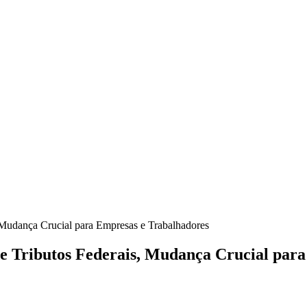
, Mudança Crucial para Empresas e Trabalhadores
 de Tributos Federais, Mudança Crucial par