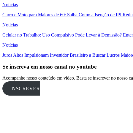
Notícias
Carro e Moto para Maiores de 60: Saiba Como a Isenção de IPI Redu
Notícias
Celular no Trabalho: Uso Compulsivo Pode Levar à Demissão? Enten
Notícias
Juros Altos Impulsionam Investidor Brasileiro a Buscar Lucros Maio
Se inscreva em nosso canal no youtube
Acompanhe nosso conteúdo em vídeo. Basta se inscrever no nosso ca
INSCREVER