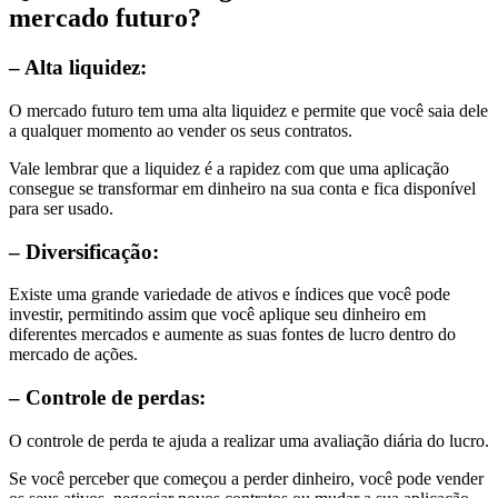
mercado futuro?
– Alta liquidez:
O mercado futuro tem uma alta liquidez e permite que você saia dele
a qualquer momento ao vender os seus contratos.
Vale lembrar que a liquidez é a rapidez com que uma aplicação
consegue se transformar em dinheiro na sua conta e fica disponível
para ser usado.
– Diversificação:
Existe uma grande variedade de ativos e índices que você pode
investir, permitindo assim que você aplique seu dinheiro em
diferentes mercados e aumente as suas fontes de lucro dentro do
mercado de ações.
– Controle de perdas:
O controle de perda te ajuda a realizar uma avaliação diária do lucro.
Se você perceber que começou a perder dinheiro, você pode vender