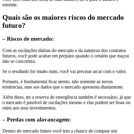
enorme.
Quais são os maiores riscos do mercado
futuro?
– Riscos de mercado:
Com as oscilações diárias do mercado e da natureza dos contratos
futuros, você pode acabar em prejuízo quando o cenário que traçou
não se concretiza.
Se o resultado for muito ruim, você vai precisar arcar com o valor.
Portanto, é fundamental ficar atento, não somente as novas
tendencias, mas aos dados que o mercado apresenta diariamente.
Além disso, ter a reserva de emergência também é necessário, já que
o mercado é passível de oscilações mesmo e elas podem ser boas ou
ruins aos seus investimentos.
– Perdas com alavancagem:
Dentro do mercado futuro você tem a chance de comprar um