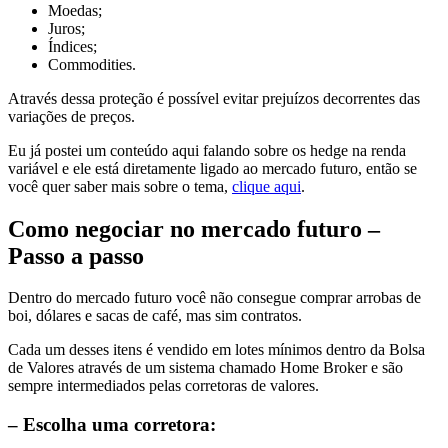
Moedas;
Juros;
Índices;
Commodities.
Através dessa proteção é possível evitar prejuízos decorrentes das
variações de preços.
Eu já postei um conteúdo aqui falando sobre os hedge na renda
variável e ele está diretamente ligado ao mercado futuro, então se
você quer saber mais sobre o tema,
clique aqui
.
Como negociar no mercado futuro –
Passo a passo
Dentro do mercado futuro você não consegue comprar arrobas de
boi, dólares e sacas de café, mas sim contratos.
Cada um desses itens é vendido em lotes mínimos dentro da Bolsa
de Valores através de um sistema chamado Home Broker e são
sempre intermediados pelas corretoras de valores.
– Escolha uma corretora: