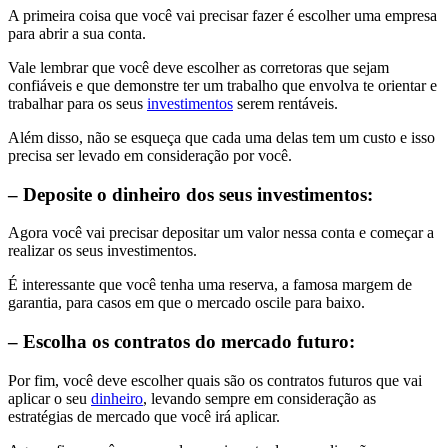
A primeira coisa que você vai precisar fazer é escolher uma empresa
para abrir a sua conta.
Vale lembrar que você deve escolher as corretoras que sejam
confiáveis e que demonstre ter um trabalho que envolva te orientar e
trabalhar para os seus
investimentos
serem rentáveis.
Além disso, não se esqueça que cada uma delas tem um custo e isso
precisa ser levado em consideração por você.
– Deposite o dinheiro dos seus investimentos:
Agora você vai precisar depositar um valor nessa conta e começar a
realizar os seus investimentos.
É interessante que você tenha uma reserva, a famosa margem de
garantia, para casos em que o mercado oscile para baixo.
– Escolha os contratos do mercado futuro:
Por fim, você deve escolher quais são os contratos futuros que vai
aplicar o seu
dinheiro
, levando sempre em consideração as
estratégias de mercado que você irá aplicar.