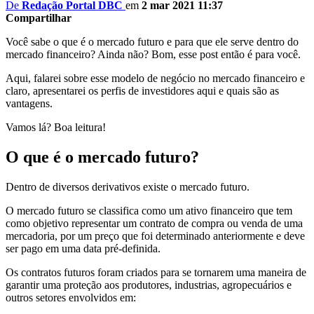
De
Redação Portal DBC
em
2 mar 2021 11:37
Compartilhar
Você sabe o que é o mercado futuro e para que ele serve dentro do
mercado financeiro? Ainda não? Bom, esse post então é para você.
Aqui, falarei sobre esse modelo de negócio no mercado financeiro e
claro, apresentarei os perfis de investidores aqui e quais são as
vantagens.
Vamos lá? Boa leitura!
O que é o mercado futuro?
Dentro de diversos derivativos existe o mercado futuro.
O mercado futuro se classifica como um ativo financeiro que tem
como objetivo representar um contrato de compra ou venda de uma
mercadoria, por um preço que foi determinado anteriormente e deve
ser pago em uma data pré-definida.
Os contratos futuros foram criados para se tornarem uma maneira de
garantir uma proteção aos produtores, industrias, agropecuários e
outros setores envolvidos em: