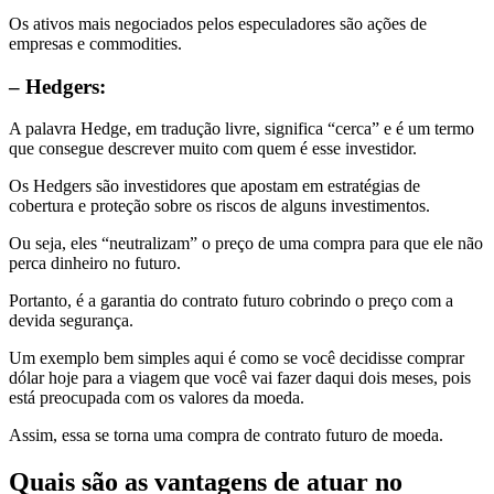
Os ativos mais negociados pelos especuladores são ações de
empresas e commodities.
– Hedgers:
A palavra Hedge, em tradução livre, significa “cerca” e é um termo
que consegue descrever muito com quem é esse investidor.
Os Hedgers são investidores que apostam em estratégias de
cobertura e proteção sobre os riscos de alguns investimentos.
Ou seja, eles “neutralizam” o preço de uma compra para que ele não
perca dinheiro no futuro.
Portanto, é a garantia do contrato futuro cobrindo o preço com a
devida segurança.
Um exemplo bem simples aqui é como se você decidisse comprar
dólar hoje para a viagem que você vai fazer daqui dois meses, pois
está preocupada com os valores da moeda.
Assim, essa se torna uma compra de contrato futuro de moeda.
Quais são as vantagens de atuar no