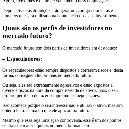
Agora, fixe o mês e o ano de vencimento dessas aplicações.
Depois disso, as definições irão gerar um código com letras e
números que será utilizado na contratação dos seus investimentos.
Quais são os perfis de investidores no
mercado futuro?
O mercado futuro tem dois perfis de investidores em destaques:
– Especuladores:
Os especuladores estão sempre dispostos a correrem riscos e, desta
forma, conseguem lucrar mais no mercado futuro.
Ou seja, eles são extremamente agressivos e estão expostos a
diversos riscos na hora da compra e venda de ativos, pois, o seu
próprio perfil é o de fazer sempre muitas negociações.
Isso acontece porque o seu interesse não é utilizar o ativo, mas sim
obter o lucro acima do que ele aplicou no futuro.
Mesmo que essa seja uma ação controversa, esse é um dos pontos
centrais de maior liquidez no mercado financeiro.