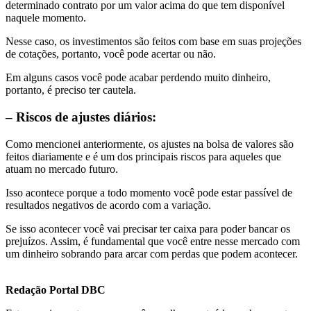
determinado contrato por um valor acima do que tem disponível
naquele momento.
Nesse caso, os investimentos são feitos com base em suas projeções
de cotações, portanto, você pode acertar ou não.
Em alguns casos você pode acabar perdendo muito dinheiro,
portanto, é preciso ter cautela.
– Riscos de ajustes diários:
Como mencionei anteriormente, os ajustes na bolsa de valores são
feitos diariamente e é um dos principais riscos para aqueles que
atuam no mercado futuro.
Isso acontece porque a todo momento você pode estar passível de
resultados negativos de acordo com a variação.
Se isso acontecer você vai precisar ter caixa para poder bancar os
prejuízos. Assim, é fundamental que você entre nesse mercado com
um dinheiro sobrando para arcar com perdas que podem acontecer.
Redação Portal DBC