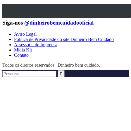
Siga-nos
@dinheirobemcuidadooficial
Aviso Legal
Política de Privacidade do site Dinheiro Bem Cuidado
Assessoria de Imprensa
Mídia Kit
Contato
Todos os direitos reservados | Dinheiro bem cuidado.