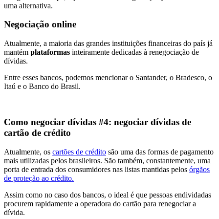
uma alternativa.
Negociação online
Atualmente, a maioria das grandes instituições financeiras do país já
mantém
plataformas
inteiramente dedicadas à renegociação de
dívidas.
Entre esses bancos, podemos mencionar o Santander, o Bradesco, o
Itaú e o Banco do Brasil.
Como negociar dívidas #4: negociar dívidas de
cartão de crédito
Atualmente, os
cartões de crédito
são uma das formas de pagamento
mais utilizadas pelos brasileiros. São também, constantemente, uma
porta de entrada dos consumidores nas listas mantidas pelos
órgãos
de proteção ao crédito.
Assim como no caso dos bancos, o ideal é que pessoas endividadas
procurem rapidamente a operadora do cartão para renegociar a
dívida.