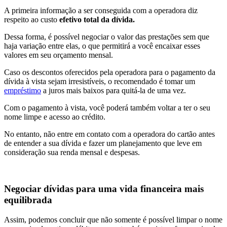
A primeira informação a ser conseguida com a operadora diz
respeito ao custo
efetivo total da dívida.
Dessa forma, é possível negociar o valor das prestações sem que
haja variação entre elas, o que permitirá a você encaixar esses
valores em seu orçamento mensal.
Caso os descontos oferecidos pela operadora para o pagamento da
dívida à vista sejam irresistíveis, o recomendado é tomar um
empréstimo
a juros mais baixos para quitá-la de uma vez.
Com o pagamento à vista, você poderá também voltar a ter o seu
nome limpe e acesso ao crédito.
No entanto, não entre em contato com a operadora do cartão antes
de entender a sua dívida e fazer um planejamento que leve em
consideração sua renda mensal e despesas.
Negociar dívidas para uma vida financeira mais
equilibrada
Assim, podemos concluir que não somente é possível limpar o nome