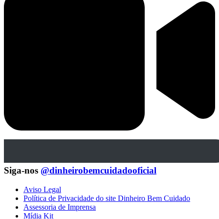
Siga-nos
@dinheirobemcuidadooficial
Aviso Legal
Política de Privacidade do site Dinheiro Bem Cuidado
Assessoria de Imprensa
Mídia Kit