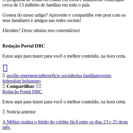
cerca de 13 milhões de famílias em todo o país.
Gostou do nosso artigo? Aproveite e compartilhe este post com os
seus familiares e amigos nas redes sociais!
Dúvidas? Deixe abaixo nos comentários!
Redação Portal DBC
Estou aqui para trazer para você o melhor conteúdo, na hora certa.
auxílio emergencial
benefício social
bolsa família
governo
federal
jair bolsonaro
Compartilhar
Redação Portal DBC
Estou aqui para trazer para você o melhor conteúdo, na hora certa.
Noticia anterior
A Méliuz realiza o feirão do crédito fácil entre os dias 23 e 25 deste
mês