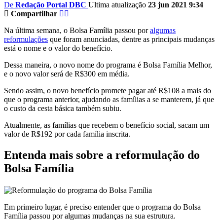
De
Redação Portal DBC
Ultima atualização
23 jun 2021 9:34
Compartilhar
Na última semana, o Bolsa Família passou por
algumas
reformulações
que foram anunciadas, dentre as principais mudanças
está o nome e o valor do benefício.
Dessa maneira, o novo nome do programa é Bolsa Família Melhor,
e o novo valor será de R$300 em média.
Sendo assim, o novo benefício promete pagar até R$108 a mais do
que o programa anterior, ajudando as famílias a se manterem, já que
o custo da cesta básica também subiu.
Atualmente, as famílias que recebem o benefício social, sacam um
valor de R$192 por cada família inscrita.
Entenda mais sobre a reformulação do
Bolsa Família
Em primeiro lugar, é preciso entender que o programa do Bolsa
Família passou por algumas mudanças na sua estrutura.