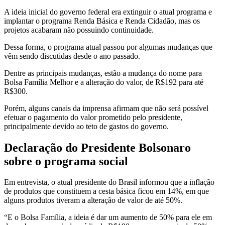
A ideia inicial do governo federal era extinguir o atual programa e
implantar o programa Renda Básica e Renda Cidadão, mas os
projetos acabaram não possuindo continuidade.
Dessa forma, o programa atual passou por algumas mudanças que
vêm sendo discutidas desde o ano passado.
Dentre as principais mudanças, estão a mudança do nome para
Bolsa Família Melhor e a alteração do valor, de R$192 para até
R$300.
Porém, alguns canais da imprensa afirmam que não será possível
efetuar o pagamento do valor prometido pelo presidente,
principalmente devido ao teto de gastos do governo.
Declaração do Presidente Bolsonaro
sobre o programa social
Em entrevista, o atual presidente do Brasil informou que a inflação
de produtos que constituem a cesta básica ficou em 14%, em que
alguns produtos tiveram a alteração de valor de até 50%.
“E o Bolsa Família, a ideia é dar um aumento de 50% para ele em