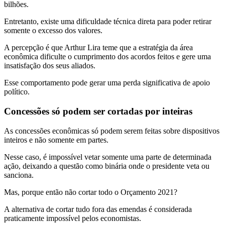
bilhões.
Entretanto, existe uma dificuldade técnica direta para poder retirar
somente o excesso dos valores.
A percepção é que Arthur Lira teme que a estratégia da área
econômica dificulte o cumprimento dos acordos feitos e gere uma
insatisfação dos seus aliados.
Esse comportamento pode gerar uma perda significativa de apoio
político.
Concessões só podem ser cortadas por inteiras
As concessões econômicas só podem serem feitas sobre dispositivos
inteiros e não somente em partes.
Nesse caso, é impossível vetar somente uma parte de determinada
ação, deixando a questão como binária onde o presidente veta ou
sanciona.
Mas, porque então não cortar todo o Orçamento 2021?
A alternativa de cortar tudo fora das emendas é considerada
praticamente impossível pelos economistas.