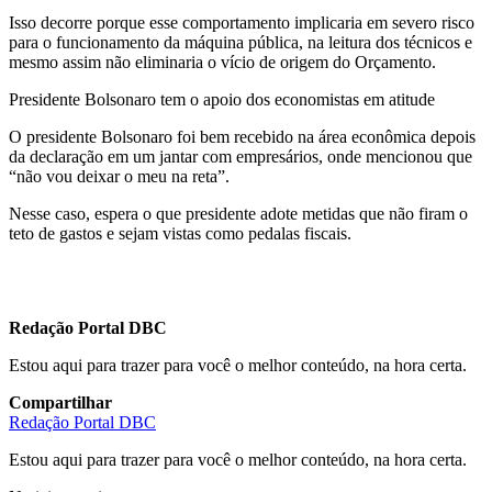
Isso decorre porque esse comportamento implicaria em severo risco
para o funcionamento da máquina pública, na leitura dos técnicos e
mesmo assim não eliminaria o vício de origem do Orçamento.
Presidente Bolsonaro tem o apoio dos economistas em atitude
O presidente Bolsonaro foi bem recebido na área econômica depois
da declaração em um jantar com empresários, onde mencionou que
“não vou deixar o meu na reta”.
Nesse caso, espera o que presidente adote metidas que não firam o
teto de gastos e sejam vistas como pedalas fiscais.
Redação Portal DBC
Estou aqui para trazer para você o melhor conteúdo, na hora certa.
Compartilhar
Redação Portal DBC
Estou aqui para trazer para você o melhor conteúdo, na hora certa.