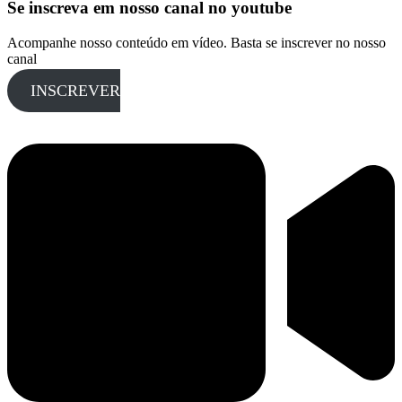
Se inscreva em nosso canal no youtube
Acompanhe nosso conteúdo em vídeo. Basta se inscrever no nosso
canal
INSCREVER