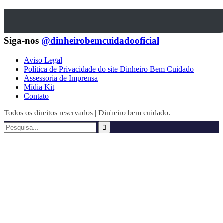
Siga-nos
@dinheirobemcuidadooficial
Aviso Legal
Política de Privacidade do site Dinheiro Bem Cuidado
Assessoria de Imprensa
Mídia Kit
Contato
Todos os direitos reservados | Dinheiro bem cuidado.