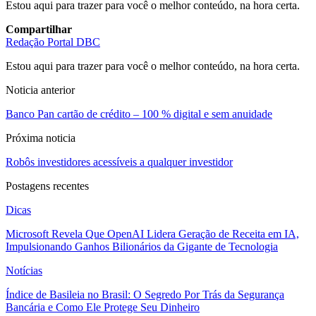
Estou aqui para trazer para você o melhor conteúdo, na hora certa.
Compartilhar
Redação Portal DBC
Estou aqui para trazer para você o melhor conteúdo, na hora certa.
Noticia anterior
Banco Pan cartão de crédito – 100 % digital e sem anuidade
Próxima noticia
Robôs investidores acessíveis a qualquer investidor
Postagens recentes
Dicas
Microsoft Revela Que OpenAI Lidera Geração de Receita em IA,
Impulsionando Ganhos Bilionários da Gigante de Tecnologia
Notícias
Índice de Basileia no Brasil: O Segredo Por Trás da Segurança
Bancária e Como Ele Protege Seu Dinheiro